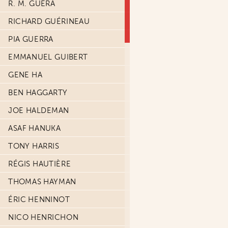
R. M. GUERA
RICHARD GUÉRINEAU
PIA GUERRA
EMMANUEL GUIBERT
GENE HA
BEN HAGGARTY
JOE HALDEMAN
ASAF HANUKA
TONY HARRIS
RÉGIS HAUTIÈRE
THOMAS HAYMAN
ÉRIC HENNINOT
NICO HENRICHON