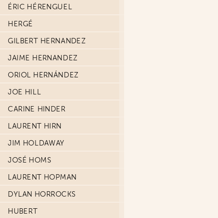
ÉRIC HÉRENGUEL
HERGÉ
GILBERT HERNANDEZ
JAIME HERNANDEZ
ORIOL HERNÁNDEZ
JOE HILL
CARINE HINDER
LAURENT HIRN
JIM HOLDAWAY
JOSÉ HOMS
LAURENT HOPMAN
DYLAN HORROCKS
HUBERT