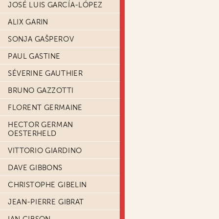
JOSÉ LUIS GARCÍA-LÓPEZ
ALIX GARIN
SONJA GAŠPEROV
PAUL GASTINE
SÉVERINE GAUTHIER
BRUNO GAZZOTTI
FLORENT GERMAINE
HECTOR GERMAN
OESTERHELD
VITTORIO GIARDINO
DAVE GIBBONS
CHRISTOPHE GIBELIN
JEAN-PIERRE GIBRAT