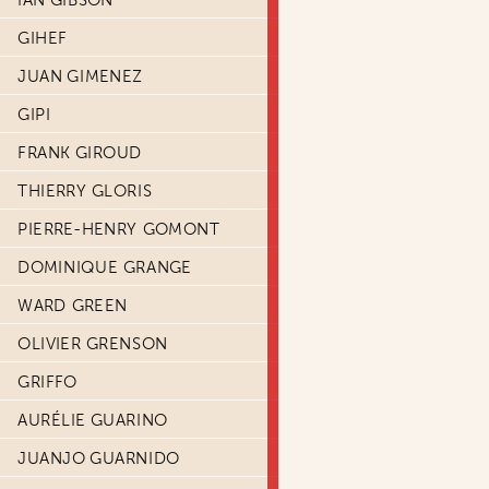
IAN GIBSON
GIHEF
JUAN GIMENEZ
GIPI
FRANK GIROUD
THIERRY GLORIS
PIERRE-HENRY GOMONT
DOMINIQUE GRANGE
WARD GREEN
OLIVIER GRENSON
GRIFFO
AURÉLIE GUARINO
JUANJO GUARNIDO