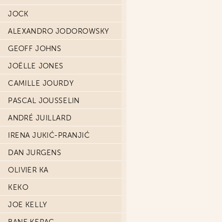
JOCK
ALEXANDRO JODOROWSKY
GEOFF JOHNS
JOËLLE JONES
CAMILLE JOURDY
PASCAL JOUSSELIN
ANDRÉ JUILLARD
IRENA JUKIĆ-PRANJIĆ
DAN JURGENS
OLIVIER KA
KEKO
JOE KELLY