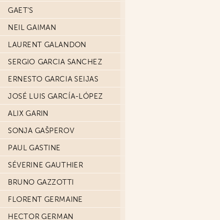
GAET'S
NEIL GAIMAN
LAURENT GALANDON
SERGIO GARCIA SANCHEZ
ERNESTO GARCIA SEIJAS
JOSÉ LUIS GARCÍA-LÓPEZ
ALIX GARIN
SONJA GAŠPEROV
PAUL GASTINE
SÉVERINE GAUTHIER
BRUNO GAZZOTTI
FLORENT GERMAINE
HECTOR GERMAN