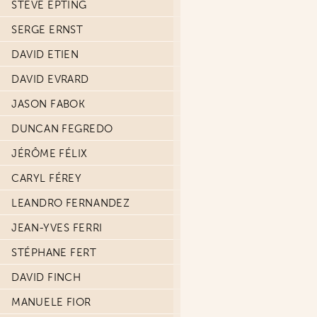
STEVE EPTING
SERGE ERNST
DAVID ETIEN
DAVID EVRARD
JASON FABOK
DUNCAN FEGREDO
JÉRÔME FÉLIX
CARYL FÉREY
LEANDRO FERNANDEZ
JEAN-YVES FERRI
STÉPHANE FERT
DAVID FINCH
MANUELE FIOR