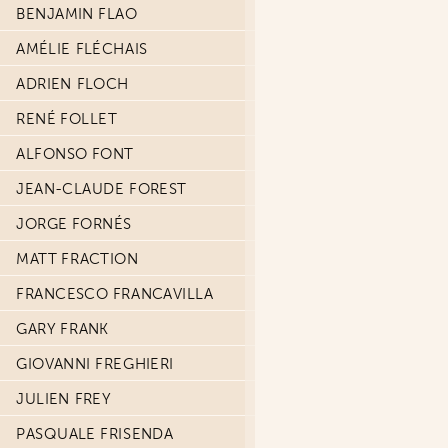
BENJAMIN FLAO
AMÉLIE FLÉCHAIS
ADRIEN FLOCH
RENÉ FOLLET
ALFONSO FONT
JEAN-CLAUDE FOREST
JORGE FORNÉS
MATT FRACTION
FRANCESCO FRANCAVILLA
GARY FRANK
GIOVANNI FREGHIERI
JULIEN FREY
PASQUALE FRISENDA