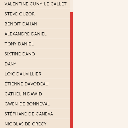
VALENTINE CUNY-LE CALLET
STEVE CUZOR
BENOIT DAHAN
ALEXANDRE DANIEL
TONY DANIEL
SIXTINE DANO
DANY
LOÏC DAUVILLIER
ÉTIENNE DAVODEAU
CATHELIN DAWID
GWEN DE BONNEVAL
STÉPHANE DE CANEVA
NICOLAS DE CRÉCY