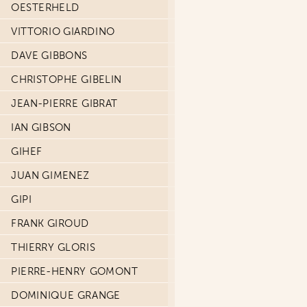
OESTERHELD
VITTORIO GIARDINO
DAVE GIBBONS
CHRISTOPHE GIBELIN
JEAN-PIERRE GIBRAT
IAN GIBSON
GIHEF
JUAN GIMENEZ
GIPI
FRANK GIROUD
THIERRY GLORIS
PIERRE-HENRY GOMONT
DOMINIQUE GRANGE