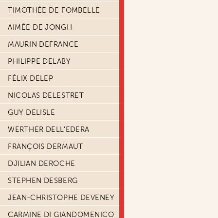
TIMOTHÉE DE FOMBELLE
AIMÉE DE JONGH
MAURIN DEFRANCE
PHILIPPE DELABY
FÉLIX DELEP
NICOLAS DELESTRET
GUY DELISLE
WERTHER DELL'EDERA
FRANÇOIS DERMAUT
DJILIAN DEROCHE
STEPHEN DESBERG
JEAN-CHRISTOPHE DEVENEY
CARMINE DI GIANDOMENICO