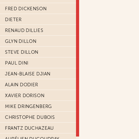
FRED DICKENSON
DIETER
RENAUD DILLIES
GLYN DILLON
STEVE DILLON
PAUL DINI
JEAN-BLAISE DJIAN
ALAIN DODIER
XAVIER DORISON
MIKE DRINGENBERG
CHRISTOPHE DUBOIS
FRANTZ DUCHAZEAU