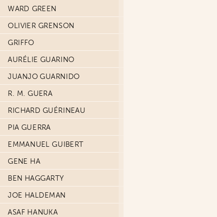
WARD GREEN
OLIVIER GRENSON
GRIFFO
AURÉLIE GUARINO
JUANJO GUARNIDO
R. M. GUERA
RICHARD GUÉRINEAU
PIA GUERRA
EMMANUEL GUIBERT
GENE HA
BEN HAGGARTY
JOE HALDEMAN
ASAF HANUKA