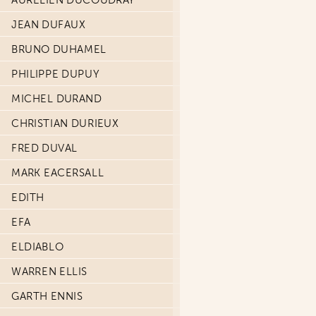
AURÉLIEN DUCOUDRAY
JEAN DUFAUX
BRUNO DUHAMEL
PHILIPPE DUPUY
MICHEL DURAND
CHRISTIAN DURIEUX
FRED DUVAL
MARK EACERSALL
EDITH
EFA
ELDIABLO
WARREN ELLIS
GARTH ENNIS