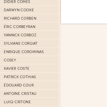
DIDIER COMÈS
DARWYN COOKE
RICHARD CORBEN
ÉRIC CORBEYRAN
YANNICK CORBOZ
SYLVIANE CORGIAT
ENRIQUE COROMINAS
COSEY
XAVIER COSTE
PATRICK COTHIAS
ÉDOUARD COUR
ANTOINE CRISTAU
LUIGI CRITONE