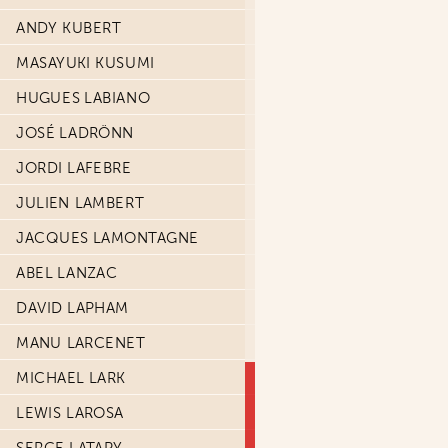
ANDY KUBERT
MASAYUKI KUSUMI
HUGUES LABIANO
JOSÉ LADRÖNN
JORDI LAFEBRE
JULIEN LAMBERT
JACQUES LAMONTAGNE
ABEL LANZAC
DAVID LAPHAM
MANU LARCENET
MICHAEL LARK
LEWIS LAROSA