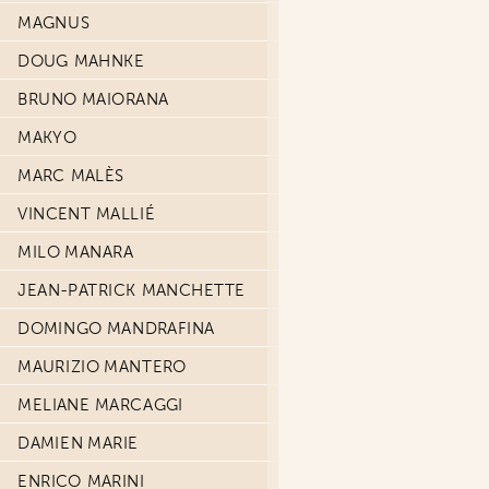
MAGNUS
DOUG MAHNKE
BRUNO MAIORANA
MAKYO
MARC MALÈS
VINCENT MALLIÉ
MILO MANARA
JEAN-PATRICK MANCHETTE
DOMINGO MANDRAFINA
MAURIZIO MANTERO
MELIANE MARCAGGI
DAMIEN MARIE
ENRICO MARINI