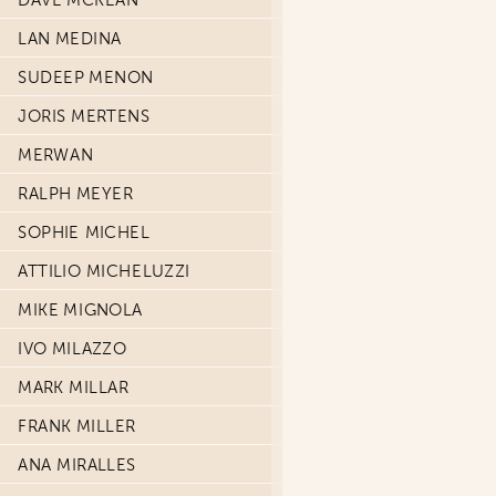
DAVE MCKEAN
LAN MEDINA
SUDEEP MENON
JORIS MERTENS
MERWAN
RALPH MEYER
SOPHIE MICHEL
ATTILIO MICHELUZZI
MIKE MIGNOLA
IVO MILAZZO
MARK MILLAR
FRANK MILLER
ANA MIRALLES