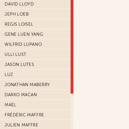
DAVID LLOYD
JEPH LOEB
REGIS LOISEL
GENE LUEN YANG
WILFRID LUPANO
ULLI LUST
JASON LUTES
LUZ
JONATHAN MABERRY
DARKO MACAN
MAËL
FRÉDÉRIC MAFFRE
JULIEN MAFFRE