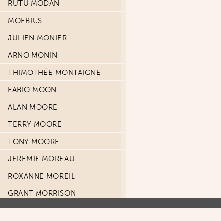
RUTU MODAN
MOEBIUS
JULIEN MONIER
ARNO MONIN
THIMOTHÉE MONTAIGNE
FABIO MOON
ALAN MOORE
TERRY MOORE
TONY MOORE
JEREMIE MOREAU
ROXANNE MOREIL
GRANT MORRISON
JEAN-DAVID MORVAN