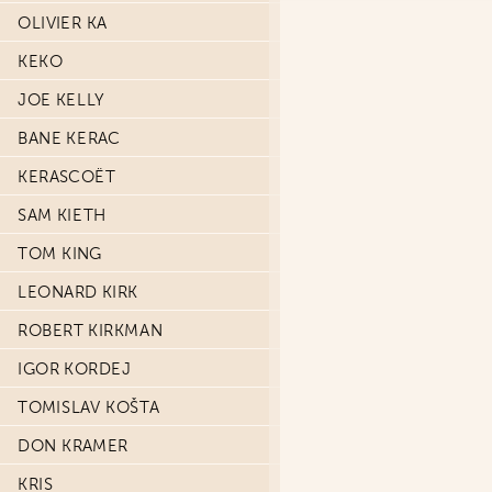
OLIVIER KA
KEKO
JOE KELLY
BANE KERAC
KERASCOËT
SAM KIETH
TOM KING
LEONARD KIRK
ROBERT KIRKMAN
IGOR KORDEJ
TOMISLAV KOŠTA
DON KRAMER
KRIS