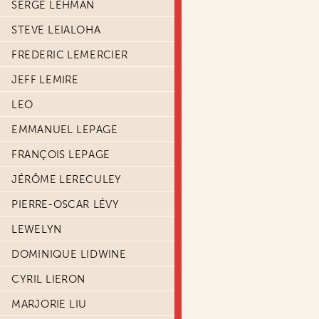
SERGE LEHMAN
STEVE LEIALOHA
FREDERIC LEMERCIER
JEFF LEMIRE
LEO
EMMANUEL LEPAGE
FRANÇOIS LEPAGE
JÉRÔME LERECULEY
PIERRE-OSCAR LÉVY
LEWELYN
DOMINIQUE LIDWINE
CYRIL LIERON
MARJORIE LIU