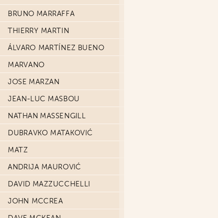
BRUNO MARRAFFA
THIERRY MARTIN
ÁLVARO MARTÍNEZ BUENO
MARVANO
JOSE MARZAN
JEAN-LUC MASBOU
NATHAN MASSENGILL
DUBRAVKO MATAKOVIĆ
MATZ
ANDRIJA MAUROVIĆ
DAVID MAZZUCCHELLI
JOHN MCCREA