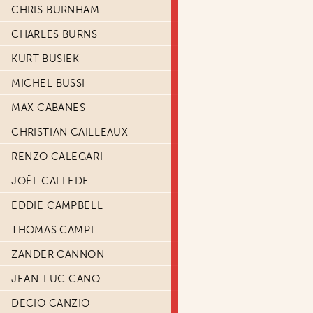
CHRIS BURNHAM
CHARLES BURNS
KURT BUSIEK
MICHEL BUSSI
MAX CABANES
CHRISTIAN CAILLEAUX
RENZO CALEGARI
JOËL CALLEDE
EDDIE CAMPBELL
THOMAS CAMPI
ZANDER CANNON
JEAN-LUC CANO
DECIO CANZIO