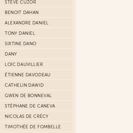
STEVE CUZOR
BENOIT DAHAN
ALEXANDRE DANIEL
TONY DANIEL
SIXTINE DANO
DANY
LOÏC DAUVILLIER
ÉTIENNE DAVODEAU
CATHELIN DAWID
GWEN DE BONNEVAL
STÉPHANE DE CANEVA
NICOLAS DE CRÉCY
TIMOTHÉE DE FOMBELLE