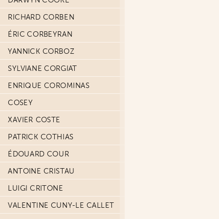
DARWYN COOKE
RICHARD CORBEN
ÉRIC CORBEYRAN
YANNICK CORBOZ
SYLVIANE CORGIAT
ENRIQUE COROMINAS
COSEY
XAVIER COSTE
PATRICK COTHIAS
ÉDOUARD COUR
ANTOINE CRISTAU
LUIGI CRITONE
VALENTINE CUNY-LE CALLET