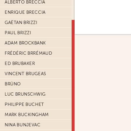
ALBERTO BRECCIA
ENRIQUE BRECCIA
GAËTAN BRIZZI
PAUL BRIZZI
ADAM BROCKBANK
FRÉDÉRIC BRRÉMAUD
ED BRUBAKER
VINCENT BRUGEAS
BRÜNO
LUC BRUNSCHWIG
PHILIPPE BUCHET
MARK BUCKINGHAM
NINA BUNJEVAC