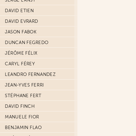
SERGE ERNST
DAVID ETIEN
DAVID EVRARD
JASON FABOK
DUNCAN FEGREDO
JÉRÔME FÉLIX
CARYL FÉREY
LEANDRO FERNANDEZ
JEAN-YVES FERRI
STÉPHANE FERT
DAVID FINCH
MANUELE FIOR
BENJAMIN FLAO