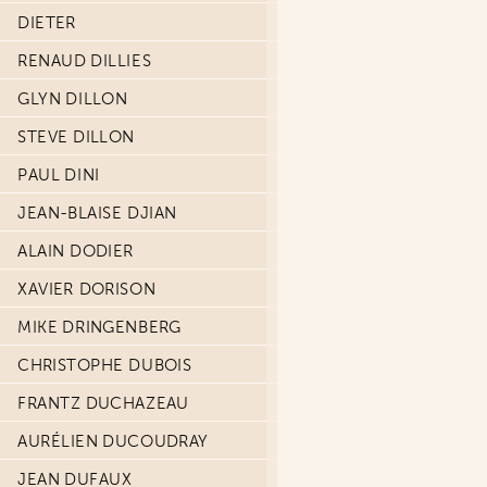
DIETER
RENAUD DILLIES
GLYN DILLON
STEVE DILLON
PAUL DINI
JEAN-BLAISE DJIAN
ALAIN DODIER
XAVIER DORISON
MIKE DRINGENBERG
CHRISTOPHE DUBOIS
FRANTZ DUCHAZEAU
AURÉLIEN DUCOUDRAY
JEAN DUFAUX