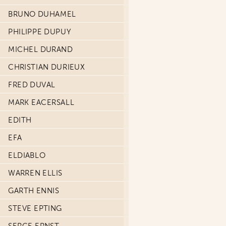
BRUNO DUHAMEL
PHILIPPE DUPUY
MICHEL DURAND
CHRISTIAN DURIEUX
FRED DUVAL
MARK EACERSALL
EDITH
EFA
ELDIABLO
WARREN ELLIS
GARTH ENNIS
STEVE EPTING