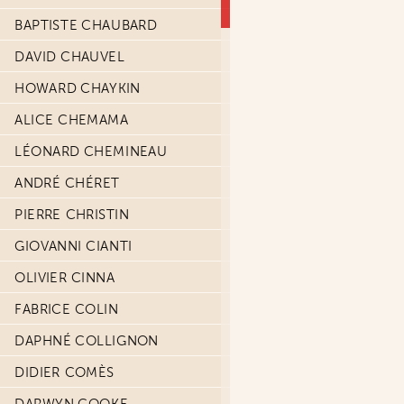
BAPTISTE CHAUBARD
DAVID CHAUVEL
HOWARD CHAYKIN
ALICE CHEMAMA
LÉONARD CHEMINEAU
ANDRÉ CHÉRET
PIERRE CHRISTIN
GIOVANNI CIANTI
OLIVIER CINNA
FABRICE COLIN
DAPHNÉ COLLIGNON
DIDIER COMÈS