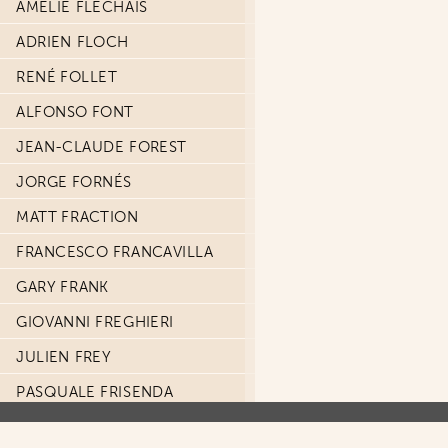
AMÉLIE FLÉCHAIS
ADRIEN FLOCH
RENÉ FOLLET
ALFONSO FONT
JEAN-CLAUDE FOREST
JORGE FORNÉS
MATT FRACTION
FRANCESCO FRANCAVILLA
GARY FRANK
GIOVANNI FREGHIERI
JULIEN FREY
PASQUALE FRISENDA
GAET'S