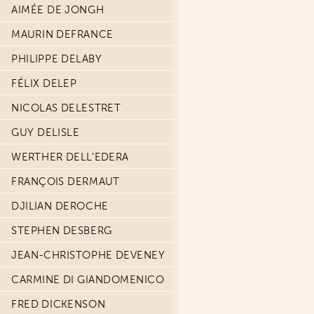
AIMÉE DE JONGH
MAURIN DEFRANCE
PHILIPPE DELABY
FÉLIX DELEP
NICOLAS DELESTRET
GUY DELISLE
WERTHER DELL'EDERA
FRANÇOIS DERMAUT
DJILIAN DEROCHE
STEPHEN DESBERG
JEAN-CHRISTOPHE DEVENEY
CARMINE DI GIANDOMENICO
FRED DICKENSON