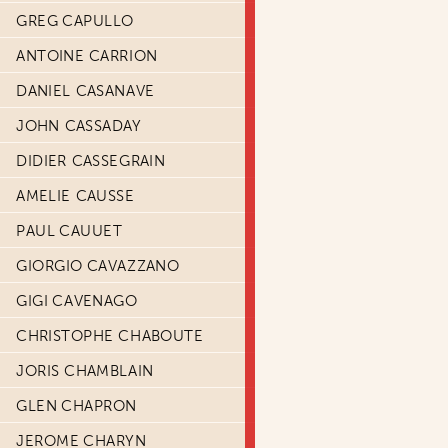
GREG CAPULLO
ANTOINE CARRION
DANIEL CASANAVE
JOHN CASSADAY
DIDIER CASSEGRAIN
AMELIE CAUSSE
PAUL CAUUET
GIORGIO CAVAZZANO
GIGI CAVENAGO
CHRISTOPHE CHABOUTE
JORIS CHAMBLAIN
GLEN CHAPRON
JEROME CHARYN