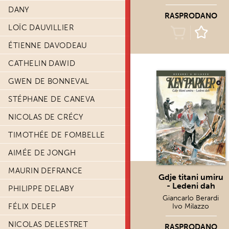
DANY
RASPRODANO
LOÏC DAUVILLIER
ÉTIENNE DAVODEAU
CATHELIN DAWID
GWEN DE BONNEVAL
STÉPHANE DE CANEVA
NICOLAS DE CRÉCY
TIMOTHÉE DE FOMBELLE
AIMÉE DE JONGH
MAURIN DEFRANCE
Gdje titani umiru
- Ledeni dah
PHILIPPE DELABY
Giancarlo Berardi
FÉLIX DELEP
Ivo Milazzo
NICOLAS DELESTRET
RASPRODANO