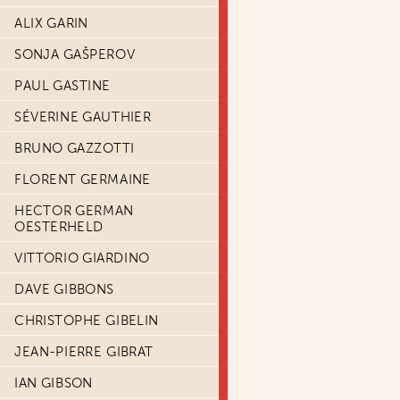
ALIX GARIN
SONJA GAŠPEROV
PAUL GASTINE
SÉVERINE GAUTHIER
BRUNO GAZZOTTI
FLORENT GERMAINE
HECTOR GERMAN
OESTERHELD
VITTORIO GIARDINO
DAVE GIBBONS
CHRISTOPHE GIBELIN
JEAN-PIERRE GIBRAT
IAN GIBSON