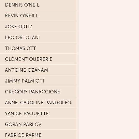
DENNIS O'NEIL
KEVIN O'NEILL
JOSE ORTIZ
LEO ORTOLANI
THOMAS OTT
CLÉMENT OUBRERIE
ANTOINE OZANAM
JIMMY PALMIOTI
GRÉGORY PANACCIONE
ANNE-CAROLINE PANDOLFO
YANICK PAQUETTE
GORAN PARLOV
FABRICE PARME