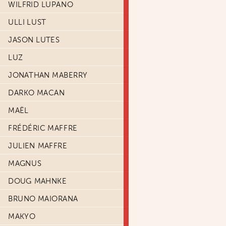
WILFRID LUPANO
ULLI LUST
JASON LUTES
LUZ
JONATHAN MABERRY
DARKO MACAN
MAËL
FRÉDÉRIC MAFFRE
JULIEN MAFFRE
MAGNUS
DOUG MAHNKE
BRUNO MAIORANA
MAKYO