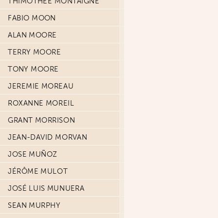
THIMOTHÉE MONTAIGNE
FABIO MOON
ALAN MOORE
TERRY MOORE
TONY MOORE
JEREMIE MOREAU
ROXANNE MOREIL
GRANT MORRISON
JEAN-DAVID MORVAN
JOSE MUÑOZ
JÉRÔME MULOT
JOSÉ LUIS MUNUERA
SEAN MURPHY