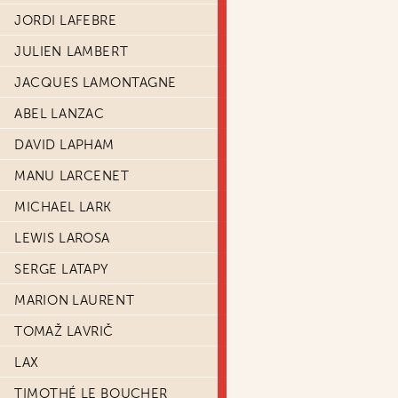
JORDI LAFEBRE
JULIEN LAMBERT
JACQUES LAMONTAGNE
ABEL LANZAC
DAVID LAPHAM
MANU LARCENET
MICHAEL LARK
LEWIS LAROSA
SERGE LATAPY
MARION LAURENT
TOMAŽ LAVRIČ
LAX
TIMOTHÉ LE BOUCHER