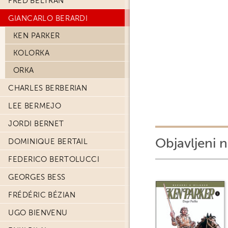
FRED BELTRAN
GIANCARLO BERARDI
KEN PARKER
KOLORKA
ORKA
CHARLES BERBERIAN
LEE BERMEJO
JORDI BERNET
Objavljeni n
DOMINIQUE BERTAIL
FEDERICO BERTOLUCCI
GEORGES BESS
FRÉDÉRIC BÉZIAN
UGO BIENVENU