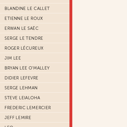
BLANDINE LE CALLET
ETIENNE LE ROUX
ERWAN LE SAËC
SERGE LE TENDRE
ROGER LÉCUREUX
JIM LEE
BRYAN LEE O'MALLEY
DIDIER LEFEVRE
SERGE LEHMAN
STEVE LEIALOHA
FREDERIC LEMERCIER
JEFF LEMIRE