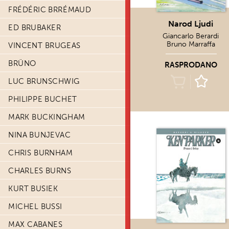
FRÉDÉRIC BRRÉMAUD
Narod Ljudi
ED BRUBAKER
Giancarlo Berardi
Bruno Marraffa
VINCENT BRUGEAS
BRÜNO
RASPRODANO
LUC BRUNSCHWIG
PHILIPPE BUCHET
MARK BUCKINGHAM
NINA BUNJEVAC
CHRIS BURNHAM
CHARLES BURNS
KURT BUSIEK
MICHEL BUSSI
MAX CABANES