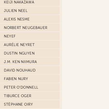
KEIJI NAKAZAWA
JULIEN NEEL
ALEXIS NESME
NORBERT NEUGEBAUER
NEYEF
AURÉLIE NEYRET
DUSTIN NGUYEN
J.M. KEN NIIMURA
DAVID NOUHAUD
FABIEN NURY
PETER O'DONNELL
TIBURCE OGER
STÉPHANE OIRY