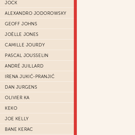
JOCK
ALEXANDRO JODOROWSKY
GEOFF JOHNS
JOËLLE JONES
CAMILLE JOURDY
PASCAL JOUSSELIN
ANDRÉ JUILLARD
IRENA JUKIĆ-PRANJIĆ
DAN JURGENS
OLIVIER KA
KEKO
JOE KELLY
BANE KERAC