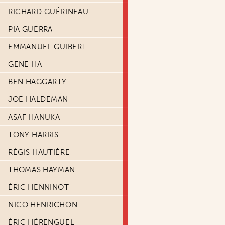
RICHARD GUÉRINEAU
PIA GUERRA
EMMANUEL GUIBERT
GENE HA
BEN HAGGARTY
JOE HALDEMAN
ASAF HANUKA
TONY HARRIS
RÉGIS HAUTIÈRE
THOMAS HAYMAN
ÉRIC HENNINOT
NICO HENRICHON
ÉRIC HÉRENGUEL