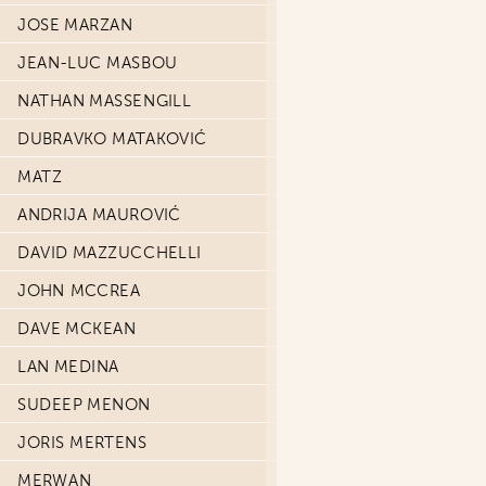
JOSE MARZAN
JEAN-LUC MASBOU
NATHAN MASSENGILL
DUBRAVKO MATAKOVIĆ
MATZ
ANDRIJA MAUROVIĆ
DAVID MAZZUCCHELLI
JOHN MCCREA
DAVE MCKEAN
LAN MEDINA
SUDEEP MENON
JORIS MERTENS
MERWAN