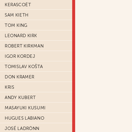
KERASCOËT
SAM KIETH
TOM KING
LEONARD KIRK
ROBERT KIRKMAN
IGOR KORDEJ
TOMISLAV KOŠTA
DON KRAMER
KRIS
ANDY KUBERT
MASAYUKI KUSUMI
HUGUES LABIANO
JOSÉ LADRÖNN