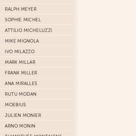
RALPH MEYER
SOPHIE MICHEL
ATTILIO MICHELUZZI
MIKE MIGNOLA
IVO MILAZZO
MARK MILLAR
FRANK MILLER
ANA MIRALLES
RUTU MODAN
MOEBIUS
JULIEN MONIER
ARNO MONIN