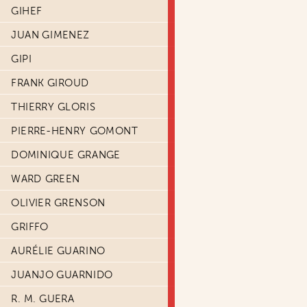
GIHEF
JUAN GIMENEZ
GIPI
FRANK GIROUD
THIERRY GLORIS
PIERRE-HENRY GOMONT
DOMINIQUE GRANGE
WARD GREEN
OLIVIER GRENSON
GRIFFO
AURÉLIE GUARINO
JUANJO GUARNIDO
R. M. GUERA