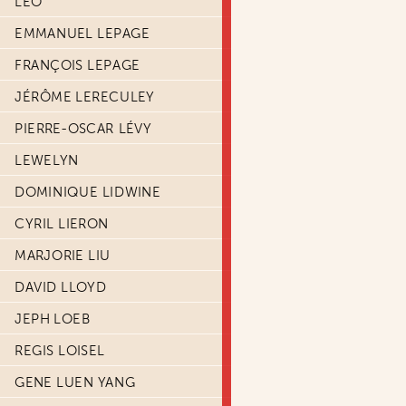
LEO
EMMANUEL LEPAGE
FRANÇOIS LEPAGE
JÉRÔME LERECULEY
PIERRE-OSCAR LÉVY
LEWELYN
DOMINIQUE LIDWINE
CYRIL LIERON
MARJORIE LIU
DAVID LLOYD
JEPH LOEB
REGIS LOISEL
GENE LUEN YANG