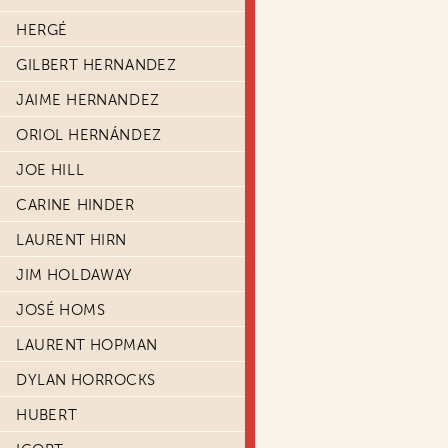
HERGÉ
GILBERT HERNANDEZ
JAIME HERNANDEZ
ORIOL HERNÁNDEZ
JOE HILL
CARINE HINDER
LAURENT HIRN
JIM HOLDAWAY
JOSÉ HOMS
LAURENT HOPMAN
DYLAN HORROCKS
HUBERT