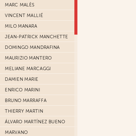
MARC MALÈS
VINCENT MALLIÉ
MILO MANARA
JEAN-PATRICK MANCHETTE
DOMINGO MANDRAFINA
MAURIZIO MANTERO
MELIANE MARCAGGI
DAMIEN MARIE
ENRICO MARINI
BRUNO MARRAFFA
THIERRY MARTIN
ÁLVARO MARTÍNEZ BUENO
MARVANO