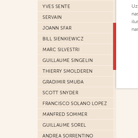
Uz 
YVES SENTE
na
SERVAIN
ilu
JOANN SFAR
na
BILL SIENKIEWICZ
MARC SILVESTRI
GUILLAUME SINGELIN
THIERRY SMOLDEREN
GRADIMIR SMUĐA
SCOTT SNYDER
FRANCISCO SOLANO LOPEZ
MANFRED SOMMER
GUILLAUME SOREL
ANDREA SORRENTINO