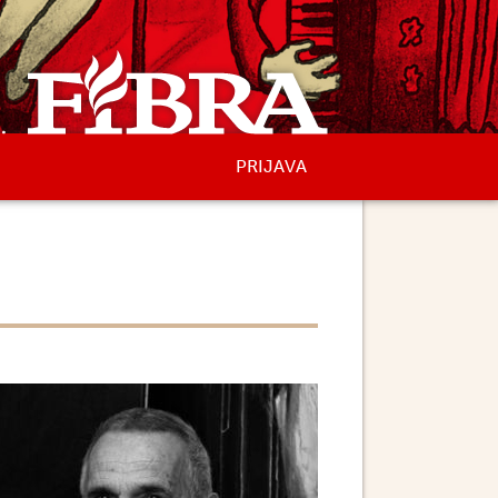
PRIJAVA