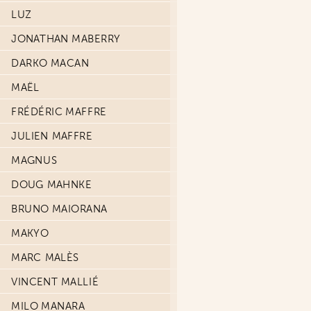
LUZ
JONATHAN MABERRY
DARKO MACAN
MAËL
FRÉDÉRIC MAFFRE
JULIEN MAFFRE
MAGNUS
DOUG MAHNKE
BRUNO MAIORANA
MAKYO
MARC MALÈS
VINCENT MALLIÉ
MILO MANARA