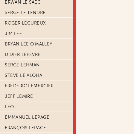
ERWAN LE SAËC
SERGE LE TENDRE
ROGER LÉCUREUX
JIM LEE
BRYAN LEE O'MALLEY
DIDIER LEFEVRE
SERGE LEHMAN
STEVE LEIALOHA
FREDERIC LEMERCIER
JEFF LEMIRE
LEO
EMMANUEL LEPAGE
FRANÇOIS LEPAGE