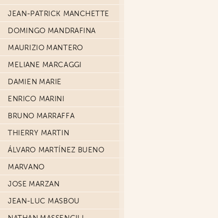
JEAN-PATRICK MANCHETTE
DOMINGO MANDRAFINA
MAURIZIO MANTERO
MELIANE MARCAGGI
DAMIEN MARIE
ENRICO MARINI
BRUNO MARRAFFA
THIERRY MARTIN
ÁLVARO MARTÍNEZ BUENO
MARVANO
JOSE MARZAN
JEAN-LUC MASBOU