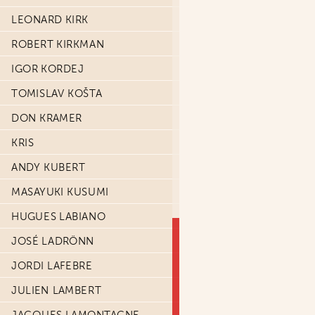
LEONARD KIRK
ROBERT KIRKMAN
IGOR KORDEJ
TOMISLAV KOŠTA
DON KRAMER
KRIS
ANDY KUBERT
MASAYUKI KUSUMI
HUGUES LABIANO
JOSÉ LADRÖNN
JORDI LAFEBRE
JULIEN LAMBERT