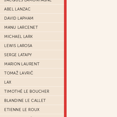
JACQUES LAMONTAGNE
ABEL LANZAC
DAVID LAPHAM
MANU LARCENET
MICHAEL LARK
LEWIS LAROSA
SERGE LATAPY
MARION LAURENT
TOMAŽ LAVRIČ
LAX
TIMOTHÉ LE BOUCHER
BLANDINE LE CALLET
ETIENNE LE ROUX