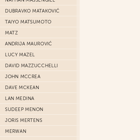
NATHAN MASSENGILL
DUBRAVKO MATAKOVIĆ
TAIYO MATSUMOTO
MATZ
ANDRIJA MAUROVIĆ
LUCY MAZEL
DAVID MAZZUCCHELLI
JOHN MCCREA
DAVE MCKEAN
LAN MEDINA
SUDEEP MENON
JORIS MERTENS
MERWAN