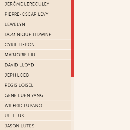
JÉRÔME LERECULEY
PIERRE-OSCAR LÉVY
LEWELYN
DOMINIQUE LIDWINE
CYRIL LIERON
MARJORIE LIU
DAVID LLOYD
JEPH LOEB
REGIS LOISEL
GENE LUEN YANG
WILFRID LUPANO
ULLI LUST
JASON LUTES