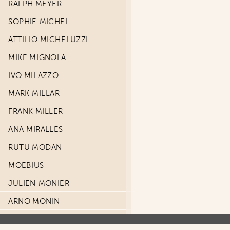
RALPH MEYER
SOPHIE MICHEL
ATTILIO MICHELUZZI
MIKE MIGNOLA
IVO MILAZZO
MARK MILLAR
FRANK MILLER
ANA MIRALLES
RUTU MODAN
MOEBIUS
JULIEN MONIER
ARNO MONIN
THIMOTHÉE MONTAIGNE