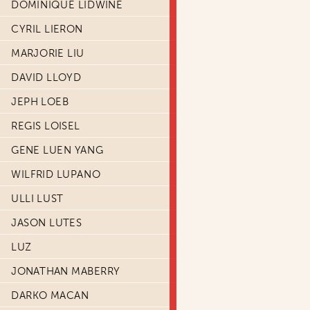
DOMINIQUE LIDWINE
CYRIL LIERON
MARJORIE LIU
DAVID LLOYD
JEPH LOEB
REGIS LOISEL
GENE LUEN YANG
WILFRID LUPANO
ULLI LUST
JASON LUTES
LUZ
JONATHAN MABERRY
DARKO MACAN