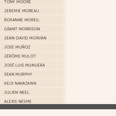
TONY MOORE
JEREMIE MOREAU
ROXANNE MOREIL
GRANT MORRISON
JEAN-DAVID MORVAN
JOSE MUÑOZ
JÉRÔME MULOT
JOSÉ LUIS MUNUERA
SEAN MURPHY
KEIJI NAKAZAWA
JULIEN NEEL
ALEXIS NESME
NORBERT NEUGEBAUER