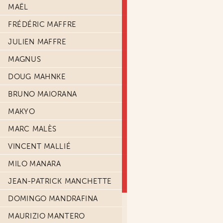
MAËL
FRÉDÉRIC MAFFRE
JULIEN MAFFRE
MAGNUS
DOUG MAHNKE
BRUNO MAIORANA
MAKYO
MARC MALÈS
VINCENT MALLIÉ
MILO MANARA
JEAN-PATRICK MANCHETTE
DOMINGO MANDRAFINA
MAURIZIO MANTERO