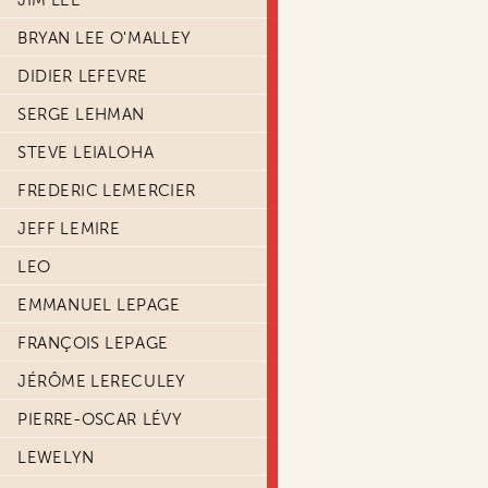
JIM LEE
BRYAN LEE O'MALLEY
DIDIER LEFEVRE
SERGE LEHMAN
STEVE LEIALOHA
FREDERIC LEMERCIER
JEFF LEMIRE
LEO
EMMANUEL LEPAGE
FRANÇOIS LEPAGE
JÉRÔME LERECULEY
PIERRE-OSCAR LÉVY
LEWELYN