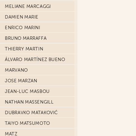
MELIANE MARCAGGI
DAMIEN MARIE
ENRICO MARINI
BRUNO MARRAFFA
THIERRY MARTIN
ÁLVARO MARTÍNEZ BUENO
MARVANO
JOSE MARZAN
JEAN-LUC MASBOU
NATHAN MASSENGILL
DUBRAVKO MATAKOVIĆ
TAIYO MATSUMOTO
MATZ