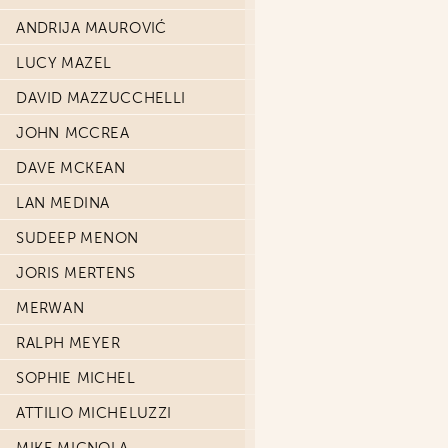
ANDRIJA MAUROVIĆ
LUCY MAZEL
DAVID MAZZUCCHELLI
JOHN MCCREA
DAVE MCKEAN
LAN MEDINA
SUDEEP MENON
JORIS MERTENS
MERWAN
RALPH MEYER
SOPHIE MICHEL
ATTILIO MICHELUZZI