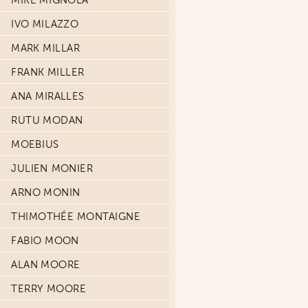
MIKE MIGNOLA
IVO MILAZZO
MARK MILLAR
FRANK MILLER
ANA MIRALLES
RUTU MODAN
MOEBIUS
JULIEN MONIER
ARNO MONIN
THIMOTHÉE MONTAIGNE
FABIO MOON
ALAN MOORE
TERRY MOORE