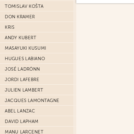
TOMISLAV KOŠTA
DON KRAMER
KRIS
ANDY KUBERT
MASAYUKI KUSUMI
HUGUES LABIANO
JOSÉ LADRÖNN
JORDI LAFEBRE
JULIEN LAMBERT
JACQUES LAMONTAGNE
ABEL LANZAC
DAVID LAPHAM
MANU LARCENET