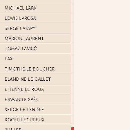
MICHAEL LARK
LEWIS LAROSA
SERGE LATAPY
MARION LAURENT
TOMAŽ LAVRIČ
LAX
TIMOTHÉ LE BOUCHER
BLANDINE LE CALLET
ETIENNE LE ROUX
ERWAN LE SAËC
SERGE LE TENDRE
ROGER LÉCUREUX