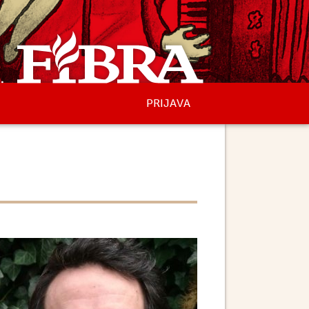
PRIJAVA