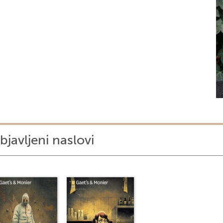
bjavljeni naslovi