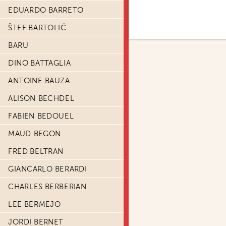
EDUARDO BARRETO
ŠTEF BARTOLIĆ
BARU
DINO BATTAGLIA
ANTOINE BAUZA
ALISON BECHDEL
FABIEN BEDOUEL
MAUD BEGON
FRED BELTRAN
GIANCARLO BERARDI
CHARLES BERBERIAN
LEE BERMEJO
JORDI BERNET