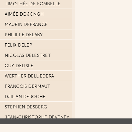
TIMOTHÉE DE FOMBELLE
AIMÉE DE JONGH
MAURIN DEFRANCE
PHILIPPE DELABY
FÉLIX DELEP
NICOLAS DELESTRET
GUY DELISLE
WERTHER DELL'EDERA
FRANÇOIS DERMAUT
DJILIAN DEROCHE
STEPHEN DESBERG
JEAN-CHRISTOPHE DEVENEY
CARMINE DI GIANDOMENICO