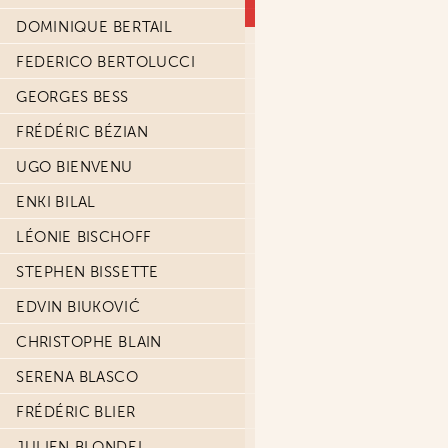
DOMINIQUE BERTAIL
FEDERICO BERTOLUCCI
GEORGES BESS
FRÉDÉRIC BÉZIAN
UGO BIENVENU
ENKI BILAL
LÉONIE BISCHOFF
STEPHEN BISSETTE
EDVIN BIUKOVIĆ
CHRISTOPHE BLAIN
SERENA BLASCO
FRÉDÉRIC BLIER
JULIEN BLONDEL