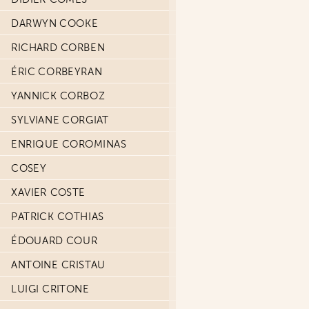
DARWYN COOKE
RICHARD CORBEN
ÉRIC CORBEYRAN
YANNICK CORBOZ
SYLVIANE CORGIAT
ENRIQUE COROMINAS
COSEY
XAVIER COSTE
PATRICK COTHIAS
ÉDOUARD COUR
ANTOINE CRISTAU
LUIGI CRITONE