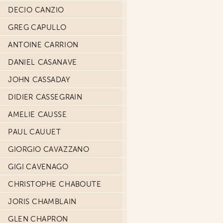
DECIO CANZIO
GREG CAPULLO
ANTOINE CARRION
DANIEL CASANAVE
JOHN CASSADAY
DIDIER CASSEGRAIN
AMELIE CAUSSE
PAUL CAUUET
GIORGIO CAVAZZANO
GIGI CAVENAGO
CHRISTOPHE CHABOUTE
JORIS CHAMBLAIN
GLEN CHAPRON