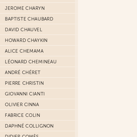
JEROME CHARYN
BAPTISTE CHAUBARD
DAVID CHAUVEL
HOWARD CHAYKIN
ALICE CHEMAMA
LÉONARD CHEMINEAU
ANDRÉ CHÉRET
PIERRE CHRISTIN
GIOVANNI CIANTI
OLIVIER CINNA
FABRICE COLIN
DAPHNÉ COLLIGNON
DIDIER COMÈS