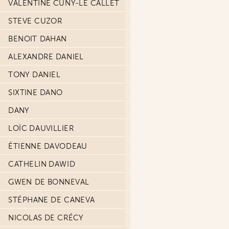
VALENTINE CUNY-LE CALLET
STEVE CUZOR
BENOIT DAHAN
ALEXANDRE DANIEL
TONY DANIEL
SIXTINE DANO
DANY
LOÏC DAUVILLIER
ÉTIENNE DAVODEAU
CATHELIN DAWID
GWEN DE BONNEVAL
STÉPHANE DE CANEVA
NICOLAS DE CRÉCY