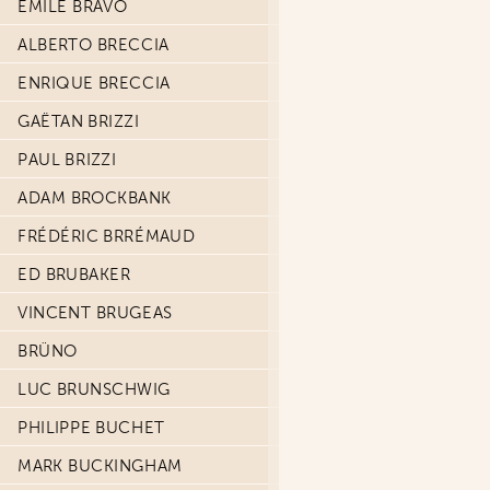
ÉMILE BRAVO
ALBERTO BRECCIA
ENRIQUE BRECCIA
GAËTAN BRIZZI
PAUL BRIZZI
ADAM BROCKBANK
FRÉDÉRIC BRRÉMAUD
ED BRUBAKER
VINCENT BRUGEAS
BRÜNO
LUC BRUNSCHWIG
PHILIPPE BUCHET
MARK BUCKINGHAM