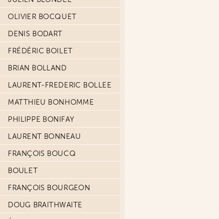
OLIVIER BOCQUET
DENIS BODART
FRÉDÉRIC BOILET
BRIAN BOLLAND
LAURENT-FREDERIC BOLLEE
MATTHIEU BONHOMME
PHILIPPE BONIFAY
LAURENT BONNEAU
FRANÇOIS BOUCQ
BOULET
FRANÇOIS BOURGEON
DOUG BRAITHWAITE