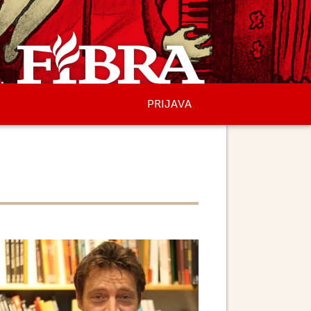
PRIJAVA