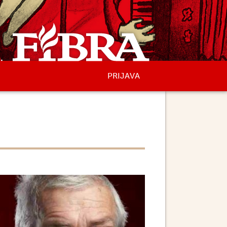
PRIJAVA