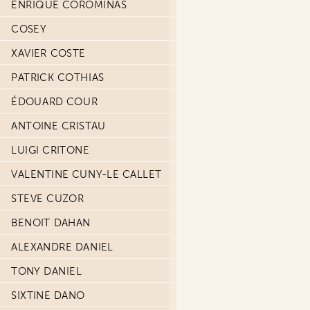
ENRIQUE COROMINAS
COSEY
XAVIER COSTE
PATRICK COTHIAS
ÉDOUARD COUR
ANTOINE CRISTAU
LUIGI CRITONE
VALENTINE CUNY-LE CALLET
STEVE CUZOR
BENOIT DAHAN
ALEXANDRE DANIEL
TONY DANIEL
SIXTINE DANO