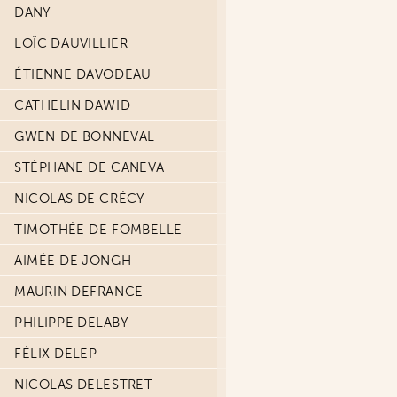
DANY
LOÏC DAUVILLIER
ÉTIENNE DAVODEAU
CATHELIN DAWID
GWEN DE BONNEVAL
STÉPHANE DE CANEVA
NICOLAS DE CRÉCY
TIMOTHÉE DE FOMBELLE
AIMÉE DE JONGH
MAURIN DEFRANCE
PHILIPPE DELABY
FÉLIX DELEP
NICOLAS DELESTRET