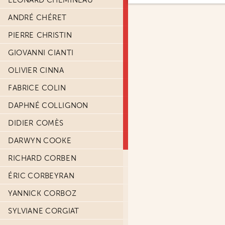
LÉONARD CHEMINEAU
ANDRÉ CHÉRET
PIERRE CHRISTIN
GIOVANNI CIANTI
OLIVIER CINNA
FABRICE COLIN
DAPHNÉ COLLIGNON
DIDIER COMÈS
DARWYN COOKE
RICHARD CORBEN
ÉRIC CORBEYRAN
YANNICK CORBOZ
SYLVIANE CORGIAT