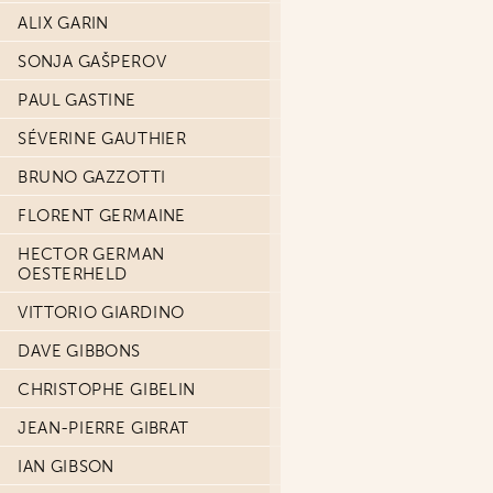
ALIX GARIN
SONJA GAŠPEROV
PAUL GASTINE
SÉVERINE GAUTHIER
BRUNO GAZZOTTI
FLORENT GERMAINE
HECTOR GERMAN
OESTERHELD
VITTORIO GIARDINO
DAVE GIBBONS
CHRISTOPHE GIBELIN
JEAN-PIERRE GIBRAT
IAN GIBSON