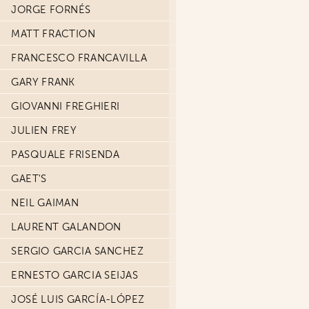
JORGE FORNÉS
MATT FRACTION
FRANCESCO FRANCAVILLA
GARY FRANK
GIOVANNI FREGHIERI
JULIEN FREY
PASQUALE FRISENDA
GAET'S
NEIL GAIMAN
LAURENT GALANDON
SERGIO GARCIA SANCHEZ
ERNESTO GARCIA SEIJAS
JOSÉ LUIS GARCÍA-LÓPEZ