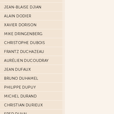
JEAN-BLAISE DJIAN
ALAIN DODIER
XAVIER DORISON
MIKE DRINGENBERG
CHRISTOPHE DUBOIS
FRANTZ DUCHAZEAU
AURÉLIEN DUCOUDRAY
JEAN DUFAUX
BRUNO DUHAMEL
PHILIPPE DUPUY
MICHEL DURAND
CHRISTIAN DURIEUX