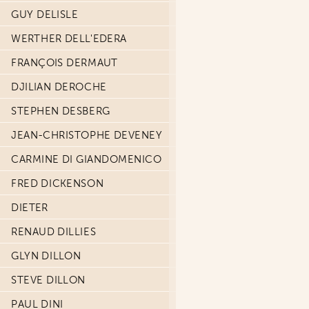
GUY DELISLE
WERTHER DELL'EDERA
FRANÇOIS DERMAUT
DJILIAN DEROCHE
STEPHEN DESBERG
JEAN-CHRISTOPHE DEVENEY
CARMINE DI GIANDOMENICO
FRED DICKENSON
DIETER
RENAUD DILLIES
GLYN DILLON
STEVE DILLON
PAUL DINI