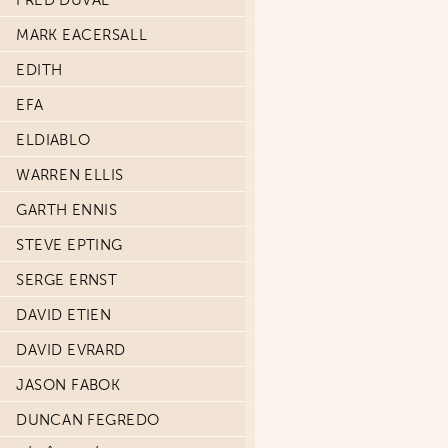
FRED DUVAL
MARK EACERSALL
EDITH
EFA
ELDIABLO
WARREN ELLIS
GARTH ENNIS
STEVE EPTING
SERGE ERNST
DAVID ETIEN
DAVID EVRARD
JASON FABOK
DUNCAN FEGREDO