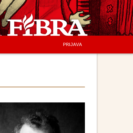
PRIJAVA