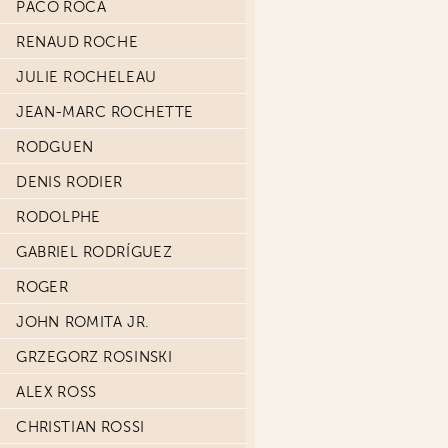
PACO ROCA
RENAUD ROCHE
JULIE ROCHELEAU
JEAN-MARC ROCHETTE
RODGUEN
DENIS RODIER
RODOLPHE
GABRIEL RODRÍGUEZ
ROGER
JOHN ROMITA JR.
GRZEGORZ ROSINSKI
ALEX ROSS
CHRISTIAN ROSSI