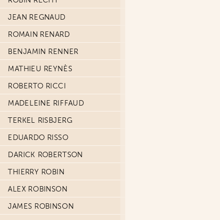
ROBIN RECHT
JEAN REGNAUD
ROMAIN RENARD
BENJAMIN RENNER
MATHIEU REYNÈS
ROBERTO RICCI
MADELEINE RIFFAUD
TERKEL RISBJERG
EDUARDO RISSO
DARICK ROBERTSON
THIERRY ROBIN
ALEX ROBINSON
JAMES ROBINSON