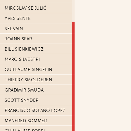
MIROSLAV SEKULIĆ
YVES SENTE
SERVAIN
JOANN SFAR
BILL SIENKIEWICZ
MARC SILVESTRI
GUILLAUME SINGELIN
THIERRY SMOLDEREN
GRADIMIR SMUĐA
SCOTT SNYDER
FRANCISCO SOLANO LOPEZ
MANFRED SOMMER