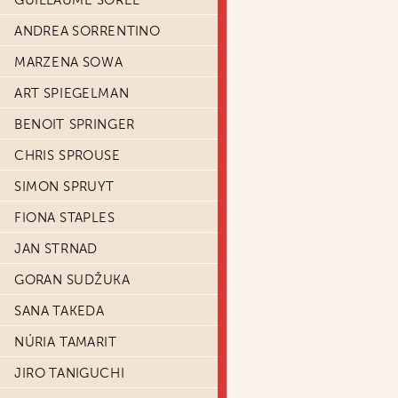
GUILLAUME SOREL
ANDREA SORRENTINO
MARZENA SOWA
ART SPIEGELMAN
BENOIT SPRINGER
CHRIS SPROUSE
SIMON SPRUYT
FIONA STAPLES
JAN STRNAD
GORAN SUDŽUKA
SANA TAKEDA
NÚRIA TAMARIT
JIRO TANIGUCHI