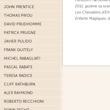
2011. godine sa sce
JOHN PRENTICE
Les Chevaliers d'E
THOMAS PRIOU
Enfants Magiques
, 
DAVID PRUDHOMME
PATRICK PRUGNE
JAVIER PULIDO
FRANK QUITELY
MICHEL RABAGLIATI
PASCAL RABATE
TERESA RADICE
CLIFF RATHBURN
ALEX RAYMOND
ROBERTO RECCHIONI