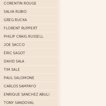
CORENTIN ROUGE
SALVA RUBIO
GREG RUCKA
FLORENT RUPPERT
PHILIP CRAIG RUSSELL
JOE SACCO
ÉRIC SAGOT
DAVID SALA
TIM SALE
PAUL SALOMONE
CARLOS SAMPAYO
ENRIQUE SANCHEZ ABULI
TONY SANDOVAL