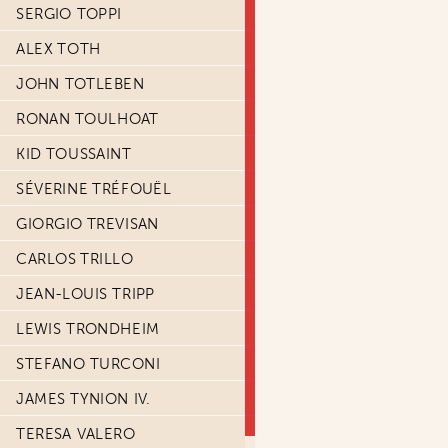
SERGIO TOPPI
ALEX TOTH
JOHN TOTLEBEN
RONAN TOULHOAT
KID TOUSSAINT
SÉVERINE TRÉFOUËL
GIORGIO TREVISAN
CARLOS TRILLO
JEAN-LOUIS TRIPP
LEWIS TRONDHEIM
STEFANO TURCONI
JAMES TYNION IV.
TERESA VALERO