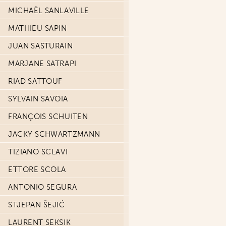
MICHAËL SANLAVILLE
MATHIEU SAPIN
JUAN SASTURAIN
MARJANE SATRAPI
RIAD SATTOUF
SYLVAIN SAVOIA
FRANÇOIS SCHUITEN
JACKY SCHWARTZMANN
TIZIANO SCLAVI
ETTORE SCOLA
ANTONIO SEGURA
STJEPAN ŠEJIĆ
LAURENT SEKSIK