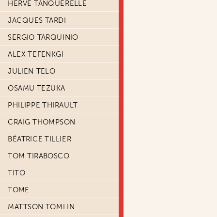
HERVE TANQUERELLE
JACQUES TARDI
SERGIO TARQUINIO
ALEX TEFENKGI
JULIEN TELO
OSAMU TEZUKA
PHILIPPE THIRAULT
CRAIG THOMPSON
BÉATRICE TILLIER
TOM TIRABOSCO
TITO
TOME
MATTSON TOMLIN