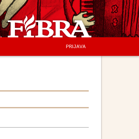
PRIJAVA