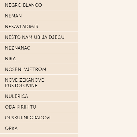
NEGRO BLANCO
NEMAN
NESAVLADIMIR
NEŠTO NAM UBIJA DJECU
NEZNANAC
NIKA
NOŠENI VJETROM
NOVE ZEKANOVE
PUSTOLOVINE
NULERICA
ODA KIRIHITU
OPSKURNI GRADOVI
ORKA