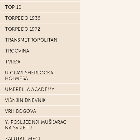
TOP 10
TORPEDO 1936
TORPEDO 1972
TRANSMETROPOLITAN
TRGOVINA
TVRĐA
U GLAVI SHERLOCKA
HOLMESA
UMBRELLA ACADEMY
VIŠNJIN DNEVNIK
VRH BOGOVA
Y, POSLJEDNJI MUŠKARAC
NA SVIJETU
ZALUTALI MECI