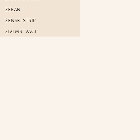
ZEKAN
ŽENSKI STRIP
ŽIVI MRTVACI