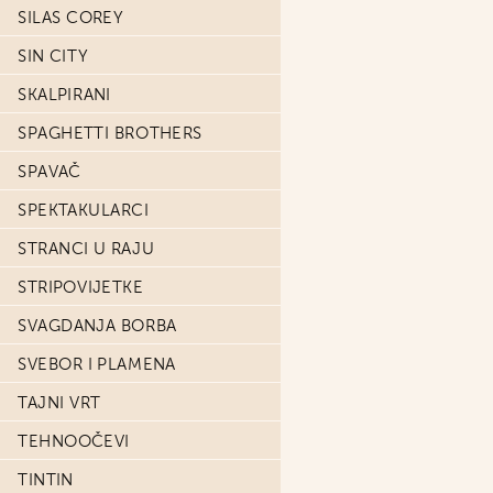
SILAS COREY
SIN CITY
SKALPIRANI
SPAGHETTI BROTHERS
SPAVAČ
SPEKTAKULARCI
STRANCI U RAJU
STRIPOVIJETKE
SVAGDANJA BORBA
SVEBOR I PLAMENA
TAJNI VRT
TEHNOOČEVI
TINTIN