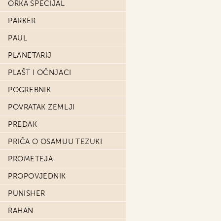
ORKA SPECIJAL
PARKER
PAUL
PLANETARIJ
PLAŠT I OČNJACI
POGREBNIK
POVRATAK ZEMLJI
PREDAK
PRIČA O OSAMUU TEZUKI
PROMETEJA
PROPOVJEDNIK
PUNISHER
RAHAN