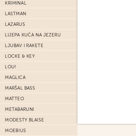
KRIMINAL
LASTMAN
LAZARUS
LIJEPA KUĆA NA JEZERU
LJUBAV I RAKETE
LOCKE & KEY
LOU!
MAGLICA
MARŠAL BASS
MATTEO
METABARUNI
MODESTY BLAISE
MOEBIUS