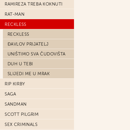
RAMIREZA TREBA KOKNUTI
RAT-MAN
RECKLESS
RECKLESS
ĐAVLOV PRIJATELJ
UNIŠTIMO SVA ČUDOVIŠTA
DUH U TEBI
SLIJEDI ME U MRAK
RIP KIRBY
SAGA
SANDMAN
SCOTT PILGRIM
SEX CRIMINALS