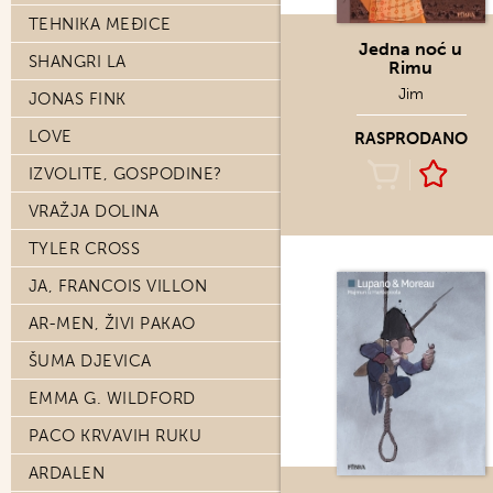
TEHNIKA MEĐICE
Jedna noć u
SHANGRI LA
Rimu
Jim
JONAS FINK
LOVE
RASPRODANO
IZVOLITE, GOSPODINE?
VRAŽJA DOLINA
TYLER CROSS
JA, FRANCOIS VILLON
AR-MEN, ŽIVI PAKAO
ŠUMA DJEVICA
EMMA G. WILDFORD
PACO KRVAVIH RUKU
ARDALEN