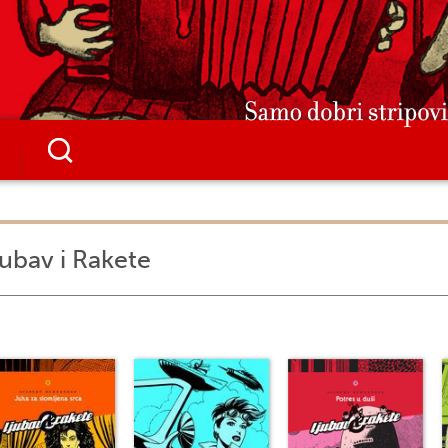
jubav i Rakete