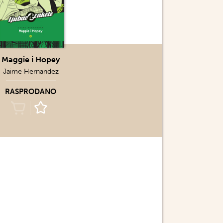
Maggie i Hopey
Jaime Hernandez
RASPRODANO