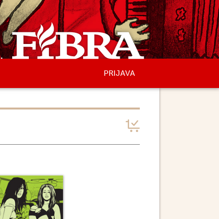
PRIJAVA