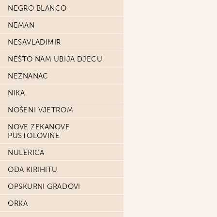
NEGRO BLANCO
NEMAN
NESAVLADIMIR
NEŠTO NAM UBIJA DJECU
NEZNANAC
NIKA
NOŠENI VJETROM
NOVE ZEKANOVE
PUSTOLOVINE
NULERICA
ODA KIRIHITU
OPSKURNI GRADOVI
ORKA