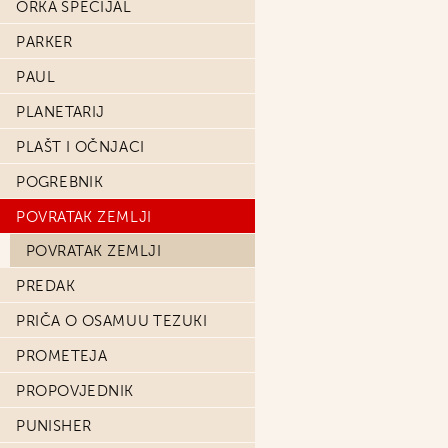
ORKA SPECIJAL
PARKER
PAUL
PLANETARIJ
PLAŠT I OČNJACI
POGREBNIK
POVRATAK ZEMLJI
POVRATAK ZEMLJI
PREDAK
PRIČA O OSAMUU TEZUKI
PROMETEJA
PROPOVJEDNIK
PUNISHER