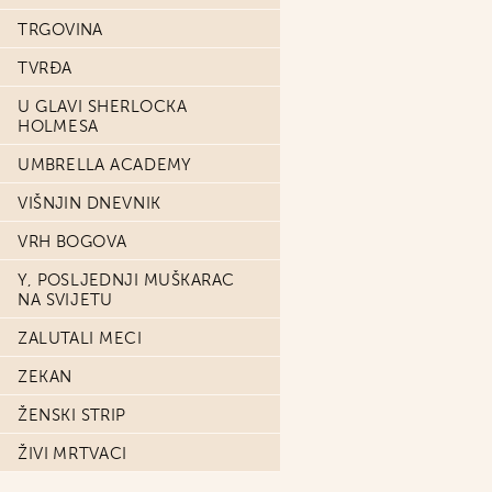
TRGOVINA
TVRĐA
U GLAVI SHERLOCKA
HOLMESA
UMBRELLA ACADEMY
VIŠNJIN DNEVNIK
VRH BOGOVA
Y, POSLJEDNJI MUŠKARAC
NA SVIJETU
ZALUTALI MECI
ZEKAN
ŽENSKI STRIP
ŽIVI MRTVACI