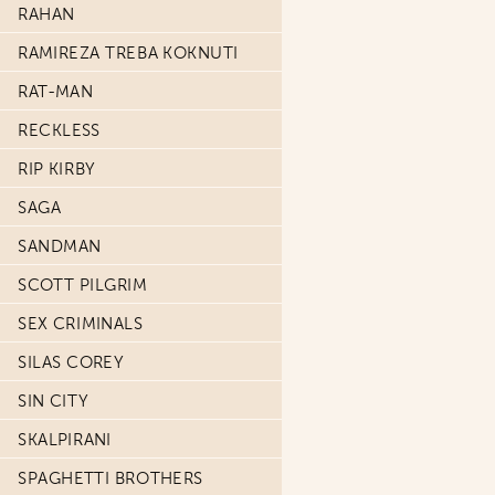
RAHAN
RAMIREZA TREBA KOKNUTI
RAT-MAN
RECKLESS
RIP KIRBY
SAGA
SANDMAN
SCOTT PILGRIM
SEX CRIMINALS
SILAS COREY
SIN CITY
SKALPIRANI
SPAGHETTI BROTHERS