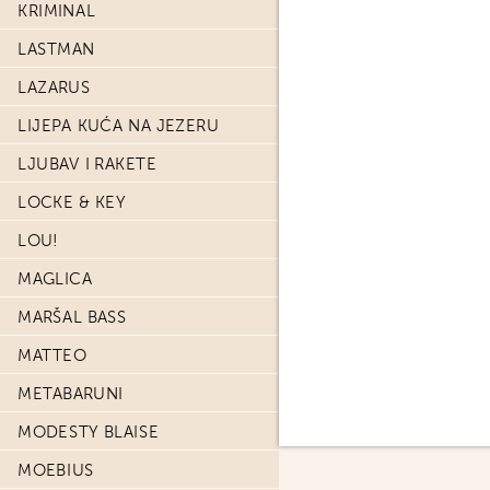
KRIMINAL
LASTMAN
LAZARUS
LIJEPA KUĆA NA JEZERU
LJUBAV I RAKETE
LOCKE & KEY
LOU!
MAGLICA
MARŠAL BASS
MATTEO
METABARUNI
MODESTY BLAISE
MOEBIUS