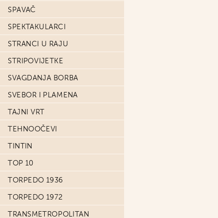
SPAVAČ
SPEKTAKULARCI
STRANCI U RAJU
STRIPOVIJETKE
SVAGDANJA BORBA
SVEBOR I PLAMENA
TAJNI VRT
TEHNOOČEVI
TINTIN
TOP 10
TORPEDO 1936
TORPEDO 1972
TRANSMETROPOLITAN