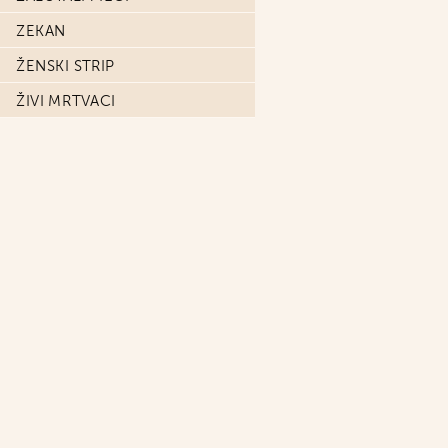
ZEKAN
ŽENSKI STRIP
ŽIVI MRTVACI