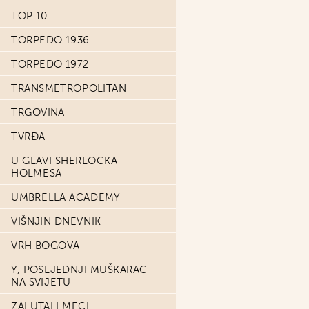
TOP 10
TORPEDO 1936
TORPEDO 1972
TRANSMETROPOLITAN
TRGOVINA
TVRĐA
U GLAVI SHERLOCKA
HOLMESA
UMBRELLA ACADEMY
VIŠNJIN DNEVNIK
VRH BOGOVA
Y, POSLJEDNJI MUŠKARAC
NA SVIJETU
ZALUTALI MECI