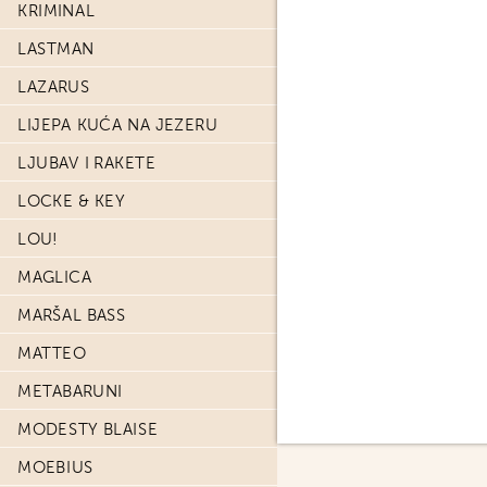
KRIMINAL
LASTMAN
LAZARUS
LIJEPA KUĆA NA JEZERU
LJUBAV I RAKETE
LOCKE & KEY
LOU!
MAGLICA
MARŠAL BASS
MATTEO
METABARUNI
MODESTY BLAISE
MOEBIUS