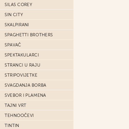
SILAS COREY
SIN CITY
SKALPIRANI
SPAGHETTI BROTHERS
SPAVAČ
SPEKTAKULARCI
STRANCI U RAJU
STRIPOVIJETKE
SVAGDANJA BORBA
SVEBOR I PLAMENA
TAJNI VRT
TEHNOOČEVI
TINTIN