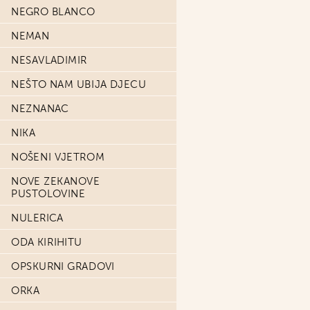
NEGRO BLANCO
NEMAN
NESAVLADIMIR
NEŠTO NAM UBIJA DJECU
NEZNANAC
NIKA
NOŠENI VJETROM
NOVE ZEKANOVE
PUSTOLOVINE
NULERICA
ODA KIRIHITU
OPSKURNI GRADOVI
ORKA