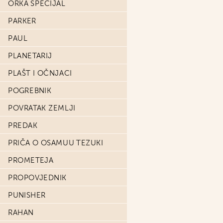
ORKA SPECIJAL
PARKER
PAUL
PLANETARIJ
PLAŠT I OČNJACI
POGREBNIK
POVRATAK ZEMLJI
PREDAK
PRIČA O OSAMUU TEZUKI
PROMETEJA
PROPOVJEDNIK
PUNISHER
RAHAN