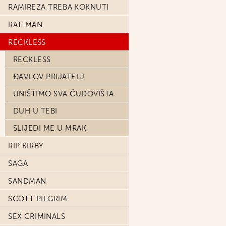
RAMIREZA TREBA KOKNUTI
RAT-MAN
RECKLESS
RECKLESS
ĐAVLOV PRIJATELJ
UNIŠTIMO SVA ČUDOVIŠTA
DUH U TEBI
SLIJEDI ME U MRAK
RIP KIRBY
SAGA
SANDMAN
SCOTT PILGRIM
SEX CRIMINALS