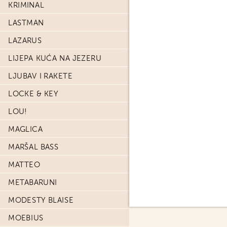
KRIMINAL
LASTMAN
LAZARUS
LIJEPA KUĆA NA JEZERU
LJUBAV I RAKETE
LOCKE & KEY
LOU!
MAGLICA
MARŠAL BASS
MATTEO
METABARUNI
MODESTY BLAISE
MOEBIUS