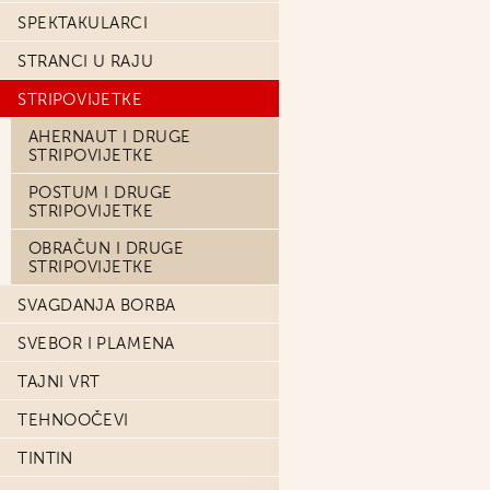
SPEKTAKULARCI
STRANCI U RAJU
STRIPOVIJETKE
AHERNAUT I DRUGE
STRIPOVIJETKE
POSTUM I DRUGE
STRIPOVIJETKE
OBRAČUN I DRUGE
STRIPOVIJETKE
SVAGDANJA BORBA
SVEBOR I PLAMENA
TAJNI VRT
TEHNOOČEVI
TINTIN