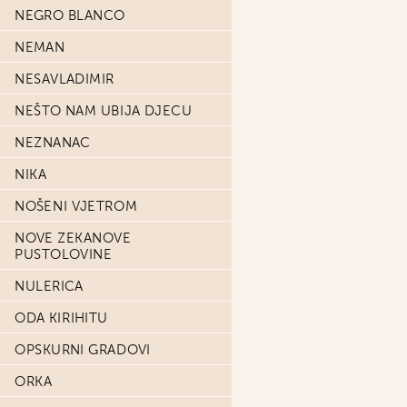
NEGRO BLANCO
NEMAN
NESAVLADIMIR
NEŠTO NAM UBIJA DJECU
NEZNANAC
NIKA
NOŠENI VJETROM
NOVE ZEKANOVE
PUSTOLOVINE
NULERICA
ODA KIRIHITU
OPSKURNI GRADOVI
ORKA