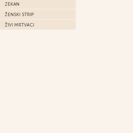
ZEKAN
ŽENSKI STRIP
ŽIVI MRTVACI