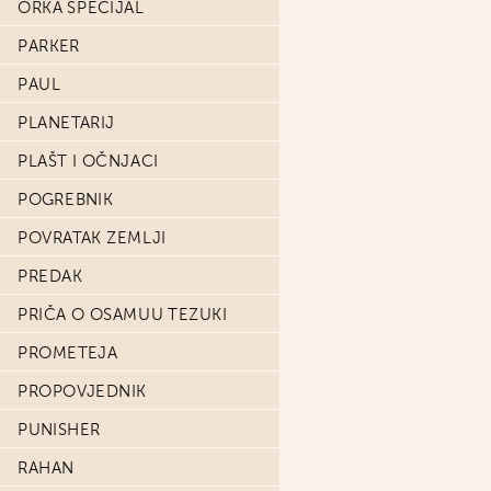
ORKA SPECIJAL
PARKER
PAUL
PLANETARIJ
PLAŠT I OČNJACI
POGREBNIK
POVRATAK ZEMLJI
PREDAK
PRIČA O OSAMUU TEZUKI
PROMETEJA
PROPOVJEDNIK
PUNISHER
RAHAN