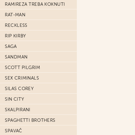
RAMIREZA TREBA KOKNUTI
RAT-MAN
RECKLESS
RIP KIRBY
SAGA
SANDMAN
SCOTT PILGRIM
SEX CRIMINALS
SILAS COREY
SIN CITY
SKALPIRANI
SPAGHETTI BROTHERS
SPAVAČ