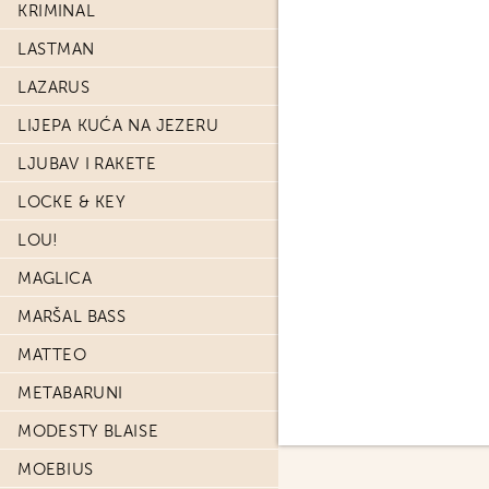
KRIMINAL
LASTMAN
LAZARUS
LIJEPA KUĆA NA JEZERU
LJUBAV I RAKETE
LOCKE & KEY
LOU!
MAGLICA
MARŠAL BASS
MATTEO
METABARUNI
MODESTY BLAISE
MOEBIUS