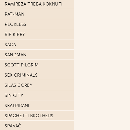
RAMIREZA TREBA KOKNUTI
RAT-MAN
RECKLESS
RIP KIRBY
SAGA
SANDMAN
SCOTT PILGRIM
SEX CRIMINALS
SILAS COREY
SIN CITY
SKALPIRANI
SPAGHETTI BROTHERS
SPAVAČ