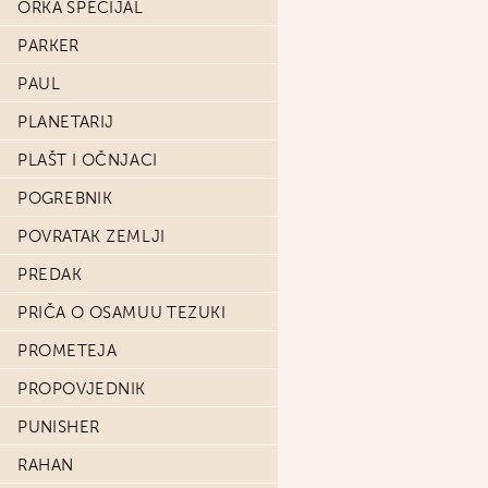
ORKA SPECIJAL
PARKER
PAUL
PLANETARIJ
PLAŠT I OČNJACI
POGREBNIK
POVRATAK ZEMLJI
PREDAK
PRIČA O OSAMUU TEZUKI
PROMETEJA
PROPOVJEDNIK
PUNISHER
RAHAN