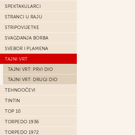
SPEKTAKULARCI
STRANCI U RAJU
STRIPOVIJETKE
SVAGDANJA BORBA
SVEBOR I PLAMENA
TAJNI VRT
TAJNI VRT: PRVI DIO
TAJNI VRT: DRUGI DIO
TEHNOOČEVI
TINTIN
TOP 10
TORPEDO 1936
TORPEDO 1972