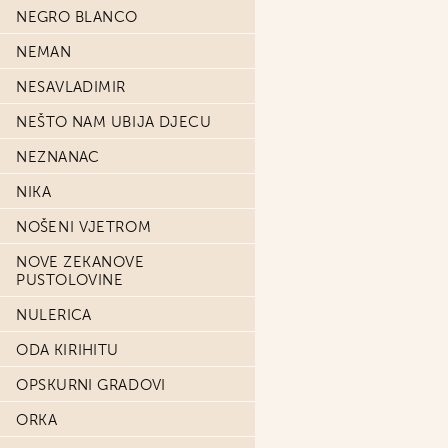
NEGRO BLANCO
NEMAN
NESAVLADIMIR
NEŠTO NAM UBIJA DJECU
NEZNANAC
NIKA
NOŠENI VJETROM
NOVE ZEKANOVE
PUSTOLOVINE
NULERICA
ODA KIRIHITU
OPSKURNI GRADOVI
ORKA