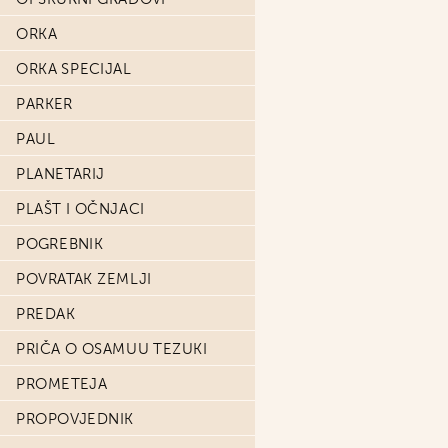
ORKA
ORKA SPECIJAL
PARKER
PAUL
PLANETARIJ
PLAŠT I OČNJACI
POGREBNIK
POVRATAK ZEMLJI
PREDAK
PRIČA O OSAMUU TEZUKI
PROMETEJA
PROPOVJEDNIK