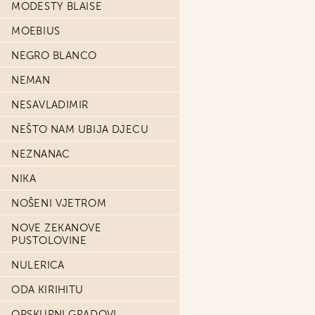
MODESTY BLAISE
MOEBIUS
NEGRO BLANCO
NEMAN
NESAVLADIMIR
NEŠTO NAM UBIJA DJECU
NEZNANAC
NIKA
NOŠENI VJETROM
NOVE ZEKANOVE
PUSTOLOVINE
NULERICA
ODA KIRIHITU
OPSKURNI GRADOVI