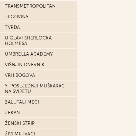
TRANSMETROPOLITAN
TRGOVINA
TVRĐA
U GLAVI SHERLOCKA
HOLMESA
UMBRELLA ACADEMY
VIŠNJIN DNEVNIK
VRH BOGOVA
Y, POSLJEDNJI MUŠKARAC
NA SVIJETU
ZALUTALI MECI
ZEKAN
ŽENSKI STRIP
ŽIVI MRTVACI