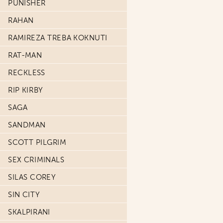
PUNISHER
RAHAN
RAMIREZA TREBA KOKNUTI
RAT-MAN
RECKLESS
RIP KIRBY
SAGA
SANDMAN
SCOTT PILGRIM
SEX CRIMINALS
SILAS COREY
SIN CITY
SKALPIRANI