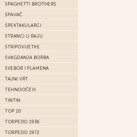
SPAGHETTI BROTHERS
SPAVAČ
SPEKTAKULARCI
STRANCI U RAJU
STRIPOVIJETKE
SVAGDANJA BORBA
SVEBOR I PLAMENA
TAJNI VRT
TEHNOOČEVI
TINTIN
TOP 10
TORPEDO 1936
TORPEDO 1972