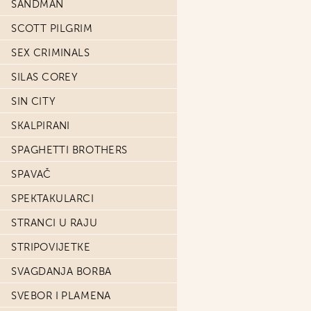
SANDMAN
SCOTT PILGRIM
SEX CRIMINALS
SILAS COREY
SIN CITY
SKALPIRANI
SPAGHETTI BROTHERS
SPAVAČ
SPEKTAKULARCI
STRANCI U RAJU
STRIPOVIJETKE
SVAGDANJA BORBA
SVEBOR I PLAMENA