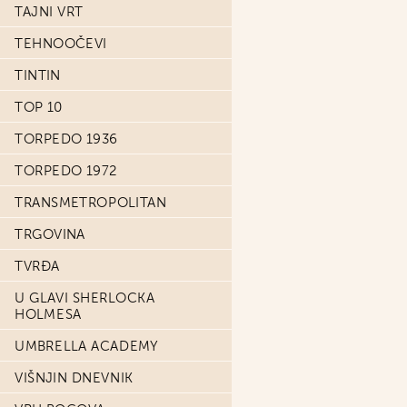
TAJNI VRT
TEHNOOČEVI
TINTIN
TOP 10
TORPEDO 1936
TORPEDO 1972
TRANSMETROPOLITAN
TRGOVINA
TVRĐA
U GLAVI SHERLOCKA
HOLMESA
UMBRELLA ACADEMY
VIŠNJIN DNEVNIK