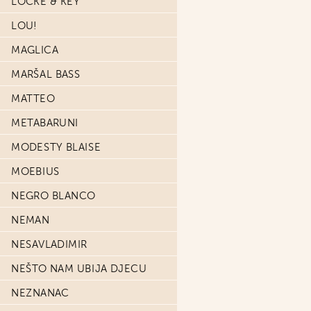
LOCKE & KEY
LOU!
MAGLICA
MARŠAL BASS
MATTEO
METABARUNI
MODESTY BLAISE
MOEBIUS
NEGRO BLANCO
NEMAN
NESAVLADIMIR
NEŠTO NAM UBIJA DJECU
NEZNANAC