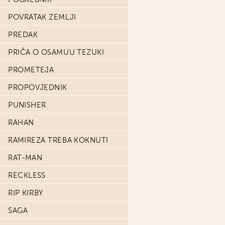
POVRATAK ZEMLJI
PREDAK
PRIČA O OSAMUU TEZUKI
PROMETEJA
PROPOVJEDNIK
PUNISHER
RAHAN
RAMIREZA TREBA KOKNUTI
RAT-MAN
RECKLESS
RIP KIRBY
SAGA