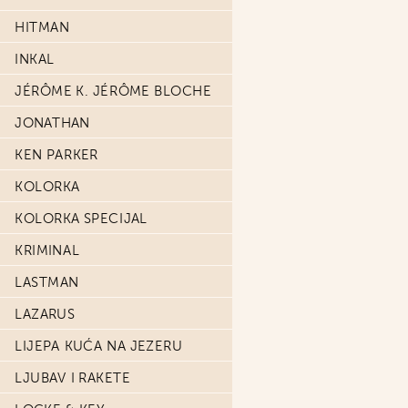
HITMAN
INKAL
JÉRÔME K. JÉRÔME BLOCHE
JONATHAN
KEN PARKER
KOLORKA
KOLORKA SPECIJAL
KRIMINAL
LASTMAN
LAZARUS
LIJEPA KUĆA NA JEZERU
LJUBAV I RAKETE