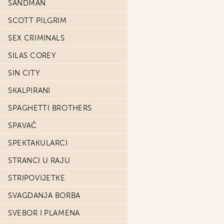
SANDMAN
SCOTT PILGRIM
SEX CRIMINALS
SILAS COREY
SIN CITY
SKALPIRANI
SPAGHETTI BROTHERS
SPAVAČ
SPEKTAKULARCI
STRANCI U RAJU
STRIPOVIJETKE
SVAGDANJA BORBA
SVEBOR I PLAMENA