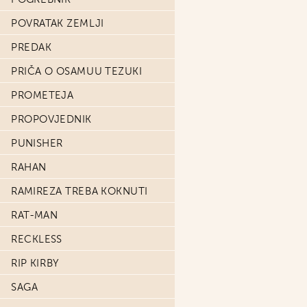
POVRATAK ZEMLJI
PREDAK
PRIČA O OSAMUU TEZUKI
PROMETEJA
PROPOVJEDNIK
PUNISHER
RAHAN
RAMIREZA TREBA KOKNUTI
RAT-MAN
RECKLESS
RIP KIRBY
SAGA