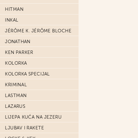
HITMAN
INKAL
JÉRÔME K. JÉRÔME BLOCHE
JONATHAN
KEN PARKER
KOLORKA
KOLORKA SPECIJAL
KRIMINAL
LASTMAN
LAZARUS
LIJEPA KUĆA NA JEZERU
LJUBAV I RAKETE