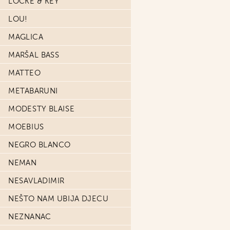
LOCKE & KEY
LOU!
MAGLICA
MARŠAL BASS
MATTEO
METABARUNI
MODESTY BLAISE
MOEBIUS
NEGRO BLANCO
NEMAN
NESAVLADIMIR
NEŠTO NAM UBIJA DJECU
NEZNANAC