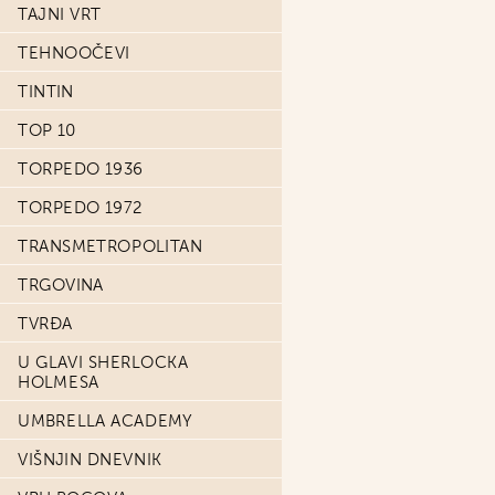
TAJNI VRT
TEHNOOČEVI
TINTIN
TOP 10
TORPEDO 1936
TORPEDO 1972
TRANSMETROPOLITAN
TRGOVINA
TVRĐA
U GLAVI SHERLOCKA
HOLMESA
UMBRELLA ACADEMY
VIŠNJIN DNEVNIK