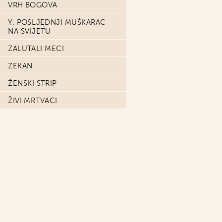
VRH BOGOVA
Y, POSLJEDNJI MUŠKARAC
NA SVIJETU
ZALUTALI MECI
ZEKAN
ŽENSKI STRIP
ŽIVI MRTVACI