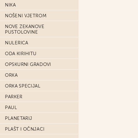
NIKA
NOŠENI VJETROM
NOVE ZEKANOVE
PUSTOLOVINE
NULERICA
ODA KIRIHITU
OPSKURNI GRADOVI
ORKA
ORKA SPECIJAL
PARKER
PAUL
PLANETARIJ
PLAŠT I OČNJACI