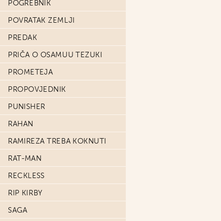
POGREBNIK
POVRATAK ZEMLJI
PREDAK
PRIČA O OSAMUU TEZUKI
PROMETEJA
PROPOVJEDNIK
PUNISHER
RAHAN
RAMIREZA TREBA KOKNUTI
RAT-MAN
RECKLESS
RIP KIRBY
SAGA