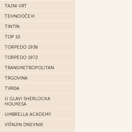
TAJNI VRT
TEHNOOČEVI
TINTIN
TOP 10
TORPEDO 1936
TORPEDO 1972
TRANSMETROPOLITAN
TRGOVINA
TVRĐA
U GLAVI SHERLOCKA
HOLMESA
UMBRELLA ACADEMY
VIŠNJIN DNEVNIK