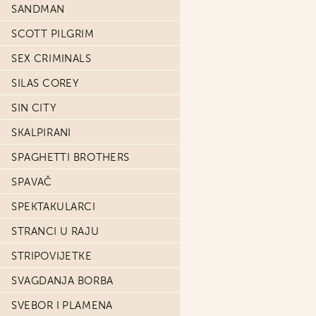
SANDMAN
SCOTT PILGRIM
SEX CRIMINALS
SILAS COREY
SIN CITY
SKALPIRANI
SPAGHETTI BROTHERS
SPAVAČ
SPEKTAKULARCI
STRANCI U RAJU
STRIPOVIJETKE
SVAGDANJA BORBA
SVEBOR I PLAMENA