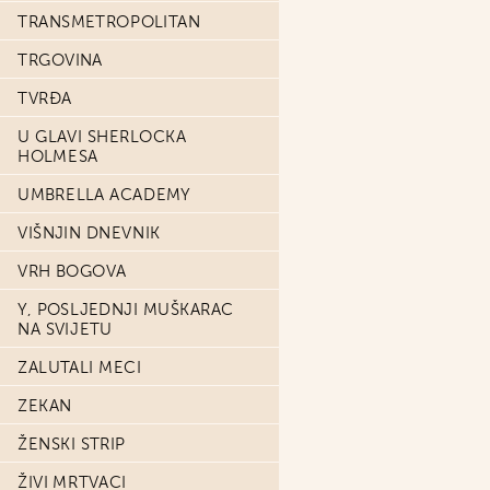
TRANSMETROPOLITAN
TRGOVINA
TVRĐA
U GLAVI SHERLOCKA
HOLMESA
UMBRELLA ACADEMY
VIŠNJIN DNEVNIK
VRH BOGOVA
Y, POSLJEDNJI MUŠKARAC
NA SVIJETU
ZALUTALI MECI
ZEKAN
ŽENSKI STRIP
ŽIVI MRTVACI