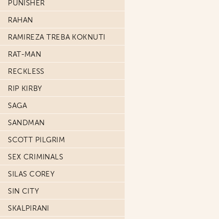
PUNISHER
RAHAN
RAMIREZA TREBA KOKNUTI
RAT-MAN
RECKLESS
RIP KIRBY
SAGA
SANDMAN
SCOTT PILGRIM
SEX CRIMINALS
SILAS COREY
SIN CITY
SKALPIRANI