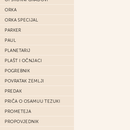
ORKA
ORKA SPECIJAL
PARKER
PAUL
PLANETARIJ
PLAŠT I OČNJACI
POGREBNIK
POVRATAK ZEMLJI
PREDAK
PRIČA O OSAMUU TEZUKI
PROMETEJA
PROPOVJEDNIK