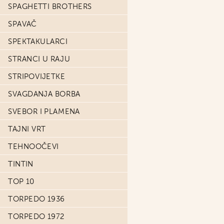
SPAGHETTI BROTHERS
SPAVAČ
SPEKTAKULARCI
STRANCI U RAJU
STRIPOVIJETKE
SVAGDANJA BORBA
SVEBOR I PLAMENA
TAJNI VRT
TEHNOOČEVI
TINTIN
TOP 10
TORPEDO 1936
TORPEDO 1972