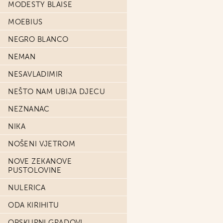
MODESTY BLAISE
MOEBIUS
NEGRO BLANCO
NEMAN
NESAVLADIMIR
NEŠTO NAM UBIJA DJECU
NEZNANAC
NIKA
NOŠENI VJETROM
NOVE ZEKANOVE
PUSTOLOVINE
NULERICA
ODA KIRIHITU
OPSKURNI GRADOVI