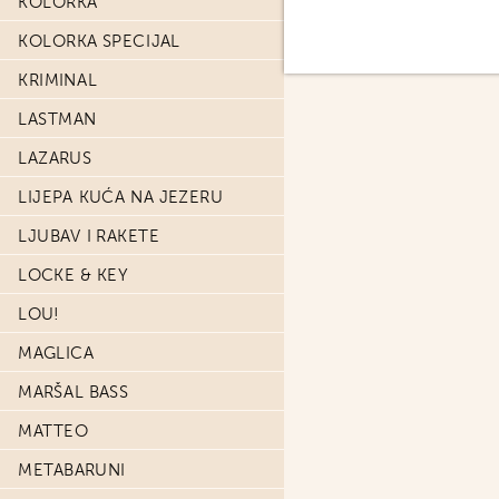
KOLORKA
KOLORKA SPECIJAL
KRIMINAL
LASTMAN
LAZARUS
LIJEPA KUĆA NA JEZERU
LJUBAV I RAKETE
LOCKE & KEY
LOU!
MAGLICA
MARŠAL BASS
MATTEO
METABARUNI