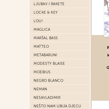
LJUBAV I RAKETE
LOCKE & KEY
LOU!
MAGLICA
MARŠAL BASS
MATTEO
METABARUNI
MODESTY BLAISE
G
MOEBIUS
NEGRO BLANCO
NEMAN
NESAVLADIMIR
NEŠTO NAM UBIJA DJECU