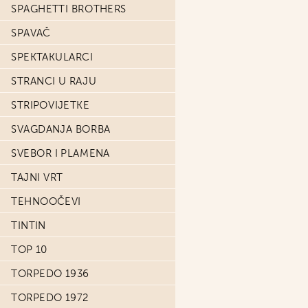
SPAGHETTI BROTHERS
SPAVAČ
SPEKTAKULARCI
STRANCI U RAJU
STRIPOVIJETKE
SVAGDANJA BORBA
SVEBOR I PLAMENA
TAJNI VRT
TEHNOOČEVI
TINTIN
TOP 10
TORPEDO 1936
TORPEDO 1972