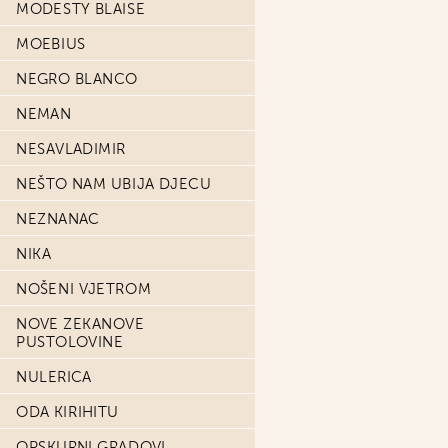
MODESTY BLAISE
MOEBIUS
NEGRO BLANCO
NEMAN
NESAVLADIMIR
NEŠTO NAM UBIJA DJECU
NEZNANAC
NIKA
NOŠENI VJETROM
NOVE ZEKANOVE
PUSTOLOVINE
NULERICA
ODA KIRIHITU
OPSKURNI GRADOVI