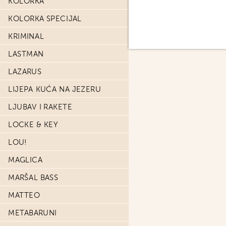
KOLORKA
KOLORKA SPECIJAL
KRIMINAL
LASTMAN
LAZARUS
LIJEPA KUĆA NA JEZERU
LJUBAV I RAKETE
LOCKE & KEY
LOU!
MAGLICA
MARŠAL BASS
MATTEO
METABARUNI