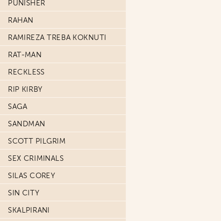
PUNISHER
RAHAN
RAMIREZA TREBA KOKNUTI
RAT-MAN
RECKLESS
RIP KIRBY
SAGA
SANDMAN
SCOTT PILGRIM
SEX CRIMINALS
SILAS COREY
SIN CITY
SKALPIRANI