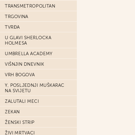
TRANSMETROPOLITAN
TRGOVINA
TVRĐA
U GLAVI SHERLOCKA
HOLMESA
UMBRELLA ACADEMY
VIŠNJIN DNEVNIK
VRH BOGOVA
Y, POSLJEDNJI MUŠKARAC
NA SVIJETU
ZALUTALI MECI
ZEKAN
ŽENSKI STRIP
ŽIVI MRTVACI