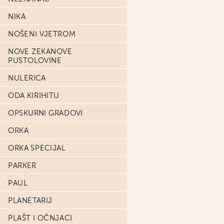
NIKA
NOŠENI VJETROM
NOVE ZEKANOVE
PUSTOLOVINE
NULERICA
ODA KIRIHITU
OPSKURNI GRADOVI
ORKA
ORKA SPECIJAL
PARKER
PAUL
PLANETARIJ
PLAŠT I OČNJACI