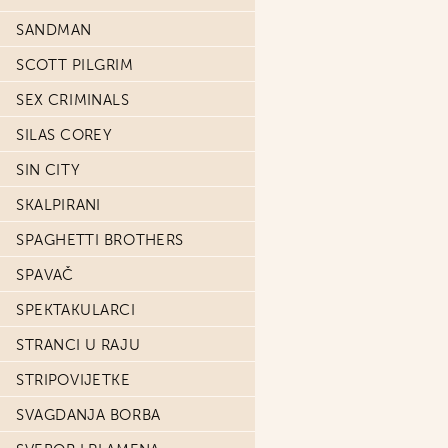
SANDMAN
SCOTT PILGRIM
SEX CRIMINALS
SILAS COREY
SIN CITY
SKALPIRANI
SPAGHETTI BROTHERS
SPAVAČ
SPEKTAKULARCI
STRANCI U RAJU
STRIPOVIJETKE
SVAGDANJA BORBA