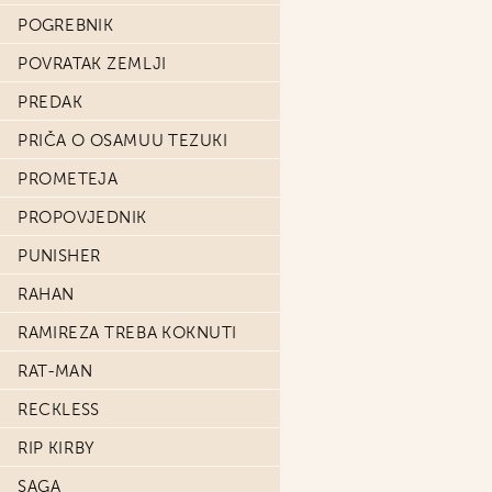
POGREBNIK
POVRATAK ZEMLJI
PREDAK
PRIČA O OSAMUU TEZUKI
PROMETEJA
PROPOVJEDNIK
PUNISHER
RAHAN
RAMIREZA TREBA KOKNUTI
RAT-MAN
RECKLESS
RIP KIRBY
SAGA