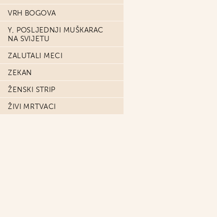
VRH BOGOVA
Y, POSLJEDNJI MUŠKARAC
NA SVIJETU
ZALUTALI MECI
ZEKAN
ŽENSKI STRIP
ŽIVI MRTVACI