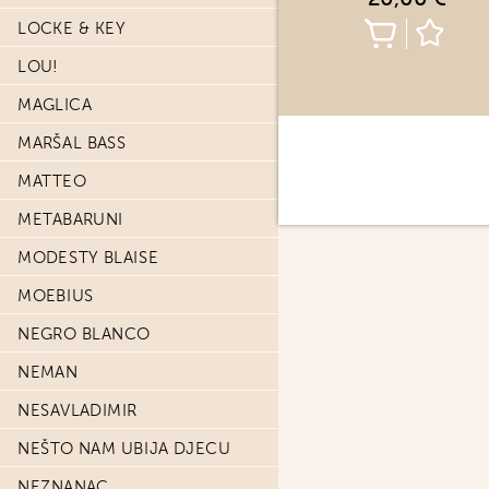
LOCKE & KEY
LOU!
MAGLICA
MARŠAL BASS
MATTEO
METABARUNI
MODESTY BLAISE
MOEBIUS
NEGRO BLANCO
NEMAN
NESAVLADIMIR
NEŠTO NAM UBIJA DJECU
NEZNANAC