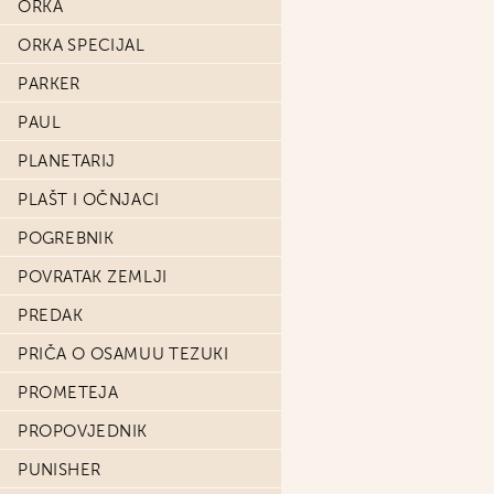
ORKA
ORKA SPECIJAL
PARKER
PAUL
PLANETARIJ
PLAŠT I OČNJACI
POGREBNIK
POVRATAK ZEMLJI
PREDAK
PRIČA O OSAMUU TEZUKI
PROMETEJA
PROPOVJEDNIK
PUNISHER