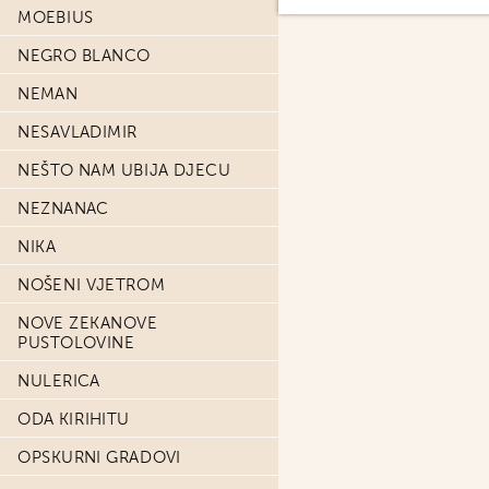
MOEBIUS
NEGRO BLANCO
NEMAN
NESAVLADIMIR
NEŠTO NAM UBIJA DJECU
NEZNANAC
NIKA
NOŠENI VJETROM
NOVE ZEKANOVE
PUSTOLOVINE
NULERICA
ODA KIRIHITU
OPSKURNI GRADOVI