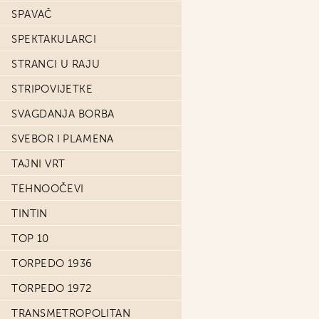
SPAVAČ
SPEKTAKULARCI
STRANCI U RAJU
STRIPOVIJETKE
SVAGDANJA BORBA
SVEBOR I PLAMENA
TAJNI VRT
TEHNOOČEVI
TINTIN
TOP 10
TORPEDO 1936
TORPEDO 1972
TRANSMETROPOLITAN