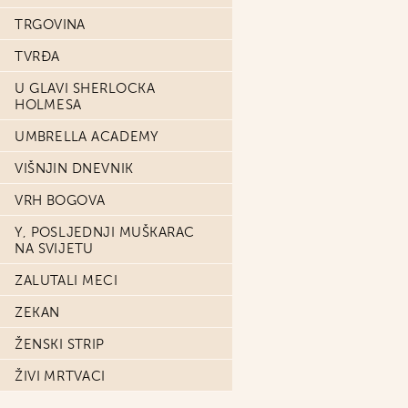
TRGOVINA
TVRĐA
U GLAVI SHERLOCKA
HOLMESA
UMBRELLA ACADEMY
VIŠNJIN DNEVNIK
VRH BOGOVA
Y, POSLJEDNJI MUŠKARAC
NA SVIJETU
ZALUTALI MECI
ZEKAN
ŽENSKI STRIP
ŽIVI MRTVACI