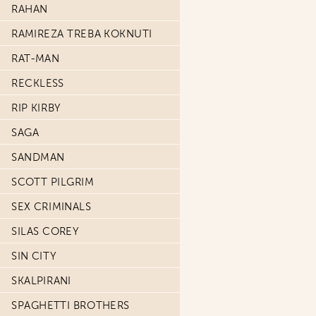
RAHAN
RAMIREZA TREBA KOKNUTI
RAT-MAN
RECKLESS
RIP KIRBY
SAGA
SANDMAN
SCOTT PILGRIM
SEX CRIMINALS
SILAS COREY
SIN CITY
SKALPIRANI
SPAGHETTI BROTHERS