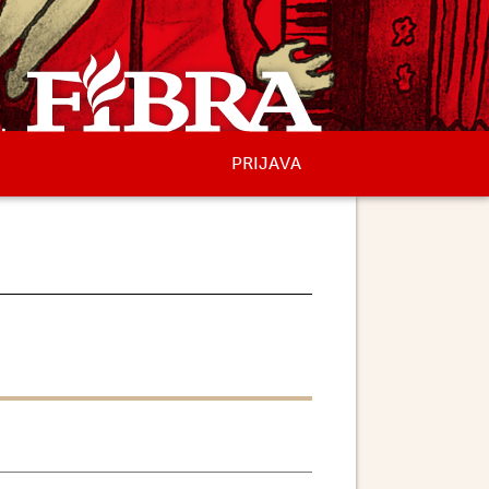
PRIJAVA