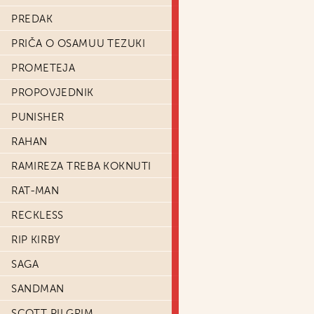
PREDAK
PRIČA O OSAMUU TEZUKI
PROMETEJA
PROPOVJEDNIK
PUNISHER
RAHAN
RAMIREZA TREBA KOKNUTI
RAT-MAN
RECKLESS
RIP KIRBY
SAGA
SANDMAN
SCOTT PILGRIM