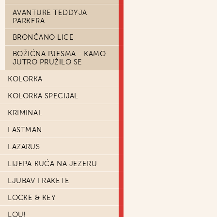
AVANTURE TEDDYJA
PARKERA
BRONČANO LICE
BOŽIĆNA PJESMA - KAMO
JUTRO PRUŽILO SE
KOLORKA
KOLORKA SPECIJAL
KRIMINAL
LASTMAN
LAZARUS
LIJEPA KUĆA NA JEZERU
LJUBAV I RAKETE
LOCKE & KEY
LOU!