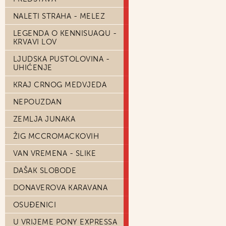
NALETI STRAHA - MELEZ
LEGENDA O KENNISUAQU -
KRVAVI LOV
LJUDSKA PUSTOLOVINA -
UHIĆENJE
KRAJ CRNOG MEDVJEDA
NEPOUZDAN
ZEMLJA JUNAKA
ŽIG MCCROMACKOVIH
VAN VREMENA - SLIKE
DAŠAK SLOBODE
DONAVEROVA KARAVANA
OSUĐENICI
U VRIJEME PONY EXPRESSA