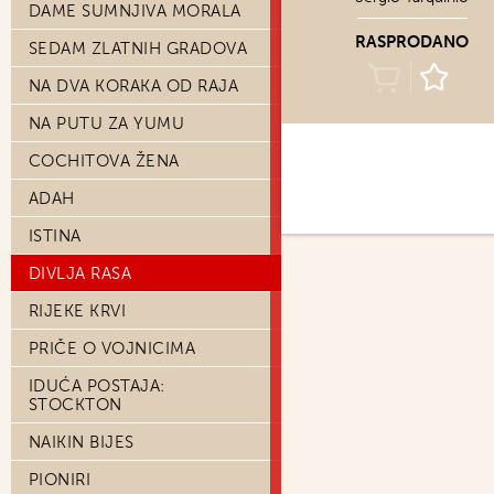
DAME SUMNJIVA MORALA
RASPRODANO
SEDAM ZLATNIH GRADOVA
NA DVA KORAKA OD RAJA
NA PUTU ZA YUMU
COCHITOVA ŽENA
ADAH
ISTINA
DIVLJA RASA
RIJEKE KRVI
PRIČE O VOJNICIMA
IDUĆA POSTAJA:
STOCKTON
NAIKIN BIJES
PIONIRI