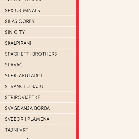
SEX CRIMINALS
SILAS COREY
SIN CITY
SKALPIRANI
SPAGHETTI BROTHERS
SPAVAČ
SPEKTAKULARCI
STRANCI U RAJU
STRIPOVIJETKE
SVAGDANJA BORBA
SVEBOR I PLAMENA
TAJNI VRT