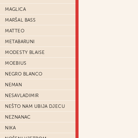
MAGLICA
MARŠAL BASS
MATTEO
METABARUNI
MODESTY BLAISE
MOEBIUS
NEGRO BLANCO
NEMAN
NESAVLADIMIR
NEŠTO NAM UBIJA DJECU
NEZNANAC
NIKA