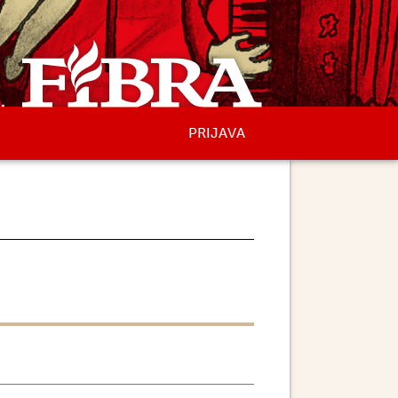
PRIJAVA