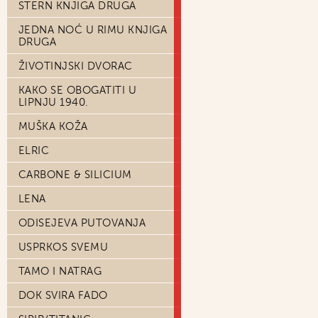
STERN KNJIGA DRUGA
JEDNA NOĆ U RIMU KNJIGA
DRUGA
ŽIVOTINJSKI DVORAC
KAKO SE OBOGATITI U
LIPNJU 1940.
MUŠKA KOŽA
ELRIC
CARBONE & SILICIUM
LENA
ODISEJEVA PUTOVANJA
USPRKOS SVEMU
TAMO I NATRAG
DOK SVIRA FADO