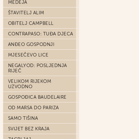
MEDEJA
ŠTAVITELJ ALIM
OBITELJ CAMPBELL
CONTRAPASO: TUĐA DJECA
ANĐEO GOSPODNJI
MJESEČEVO LICE
NEGALYOD: POSLJEDNJA
RIJEČ
VELIKOM RIJEKOM
UZVODNO
GOSPOĐICA BAUDELAIRE
OD MARSA DO PARIZA
SAMO TIŠINA
SVIJET BEZ KRAJA