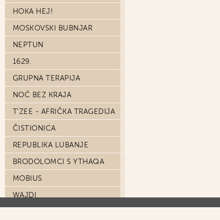
HOKA HEJ!
MOSKOVSKI BUBNJAR
NEPTUN
1629.
GRUPNA TERAPIJA
NOĆ BEZ KRAJA
T'ZEE - AFRIČKA TRAGEDIJA
ČISTIONICA
REPUBLIKA LUBANJE
BRODOLOMCI S YTHAQA
MOBIUS
WAJDI
BRAZDA