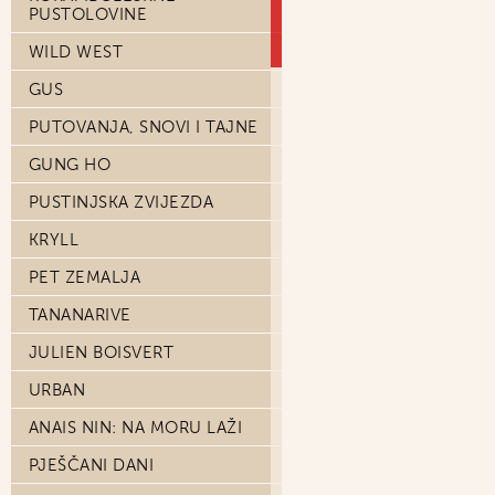
PUSTOLOVINE
WILD WEST
GUS
PUTOVANJA, SNOVI I TAJNE
GUNG HO
PUSTINJSKA ZVIJEZDA
KRYLL
PET ZEMALJA
TANANARIVE
JULIEN BOISVERT
URBAN
ANAIS NIN: NA MORU LAŽI
PJEŠČANI DANI