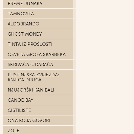
BREME JUNAKA
TAMNOVITA
ALDOBRANDO
GHOST MONEY
TINTA IZ PROŠLOSTI
OSVETA GROFA SKARBEKA
SKRIVAČA-UDARAČA
PUSTINJSKA ZVIJEZDA:
KNJIGA DRUGA
NJUJORŠKI KANIBALI
CANOE BAY
ČISTILIŠTE
ONA KOJA GOVORI
ZOLE