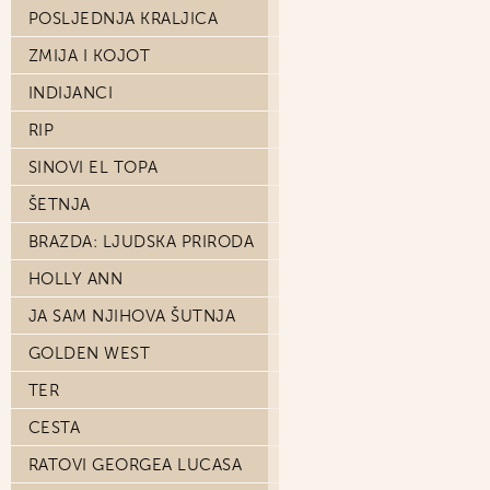
POSLJEDNJA KRALJICA
ZMIJA I KOJOT
INDIJANCI
RIP
SINOVI EL TOPA
ŠETNJA
BRAZDA: LJUDSKA PRIRODA
HOLLY ANN
JA SAM NJIHOVA ŠUTNJA
GOLDEN WEST
TER
CESTA
RATOVI GEORGEA LUCASA