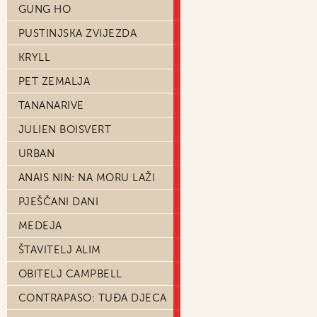
GUNG HO
PUSTINJSKA ZVIJEZDA
KRYLL
PET ZEMALJA
TANANARIVE
JULIEN BOISVERT
URBAN
ANAIS NIN: NA MORU LAŽI
PJEŠČANI DANI
MEDEJA
ŠTAVITELJ ALIM
OBITELJ CAMPBELL
CONTRAPASO: TUĐA DJECA