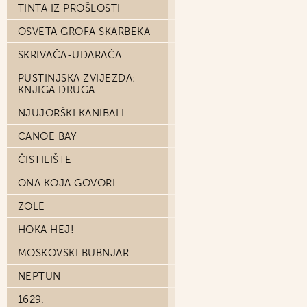
TINTA IZ PROŠLOSTI
OSVETA GROFA SKARBEKA
SKRIVAČA-UDARAČA
PUSTINJSKA ZVIJEZDA:
KNJIGA DRUGA
NJUJORŠKI KANIBALI
CANOE BAY
ČISTILIŠTE
ONA KOJA GOVORI
ZOLE
HOKA HEJ!
MOSKOVSKI BUBNJAR
NEPTUN
1629.