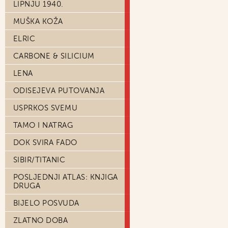
LIPNJU 1940.
MUŠKA KOŽA
ELRIC
CARBONE & SILICIUM
LENA
ODISEJEVA PUTOVANJA
USPRKOS SVEMU
TAMO I NATRAG
DOK SVIRA FADO
SIBIR/TITANIC
POSLJEDNJI ATLAS: KNJIGA
DRUGA
BIJELO POSVUDA
ZLATNO DOBA