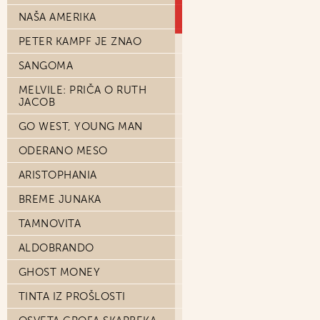
NAŠA AMERIKA
PETER KAMPF JE ZNAO
SANGOMA
MELVILE: PRIČA O RUTH
JACOB
GO WEST, YOUNG MAN
ODERANO MESO
ARISTOPHANIA
BREME JUNAKA
TAMNOVITA
ALDOBRANDO
GHOST MONEY
TINTA IZ PROŠLOSTI