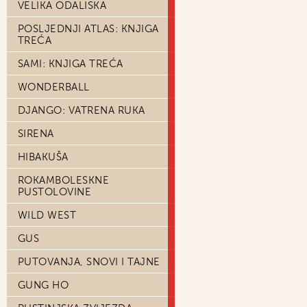
VELIKA ODALISKA
POSLJEDNJI ATLAS: KNJIGA
TREĆA
SAMI: KNJIGA TREĆA
WONDERBALL
DJANGO: VATRENA RUKA
SIRENA
HIBAKUŠA
ROKAMBOLESKNE
PUSTOLOVINE
WILD WEST
GUS
PUTOVANJA, SNOVI I TAJNE
GUNG HO