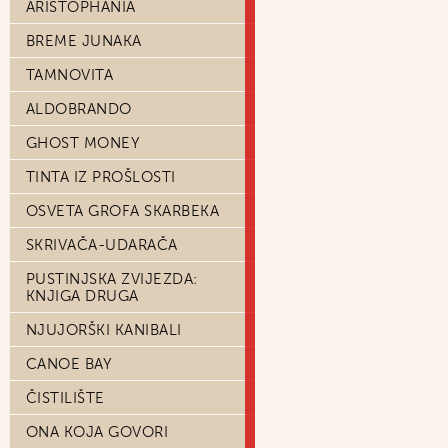
ARISTOPHANIA
BREME JUNAKA
TAMNOVITA
ALDOBRANDO
GHOST MONEY
TINTA IZ PROŠLOSTI
OSVETA GROFA SKARBEKA
SKRIVAČA-UDARAČA
PUSTINJSKA ZVIJEZDA:
KNJIGA DRUGA
NJUJORŠKI KANIBALI
CANOE BAY
ČISTILIŠTE
ONA KOJA GOVORI