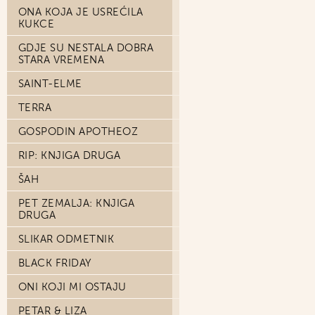
ONA KOJA JE USREĆILA
KUKCE
GDJE SU NESTALA DOBRA
STARA VREMENA
SAINT-ELME
TERRA
GOSPODIN APOTHEOZ
RIP: KNJIGA DRUGA
ŠAH
PET ZEMALJA: KNJIGA
DRUGA
SLIKAR ODMETNIK
BLACK FRIDAY
ONI KOJI MI OSTAJU
PETAR & LIZA