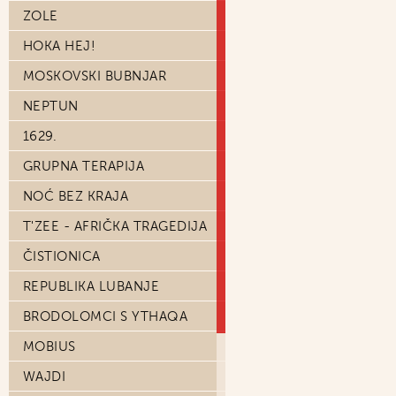
ZOLE
HOKA HEJ!
MOSKOVSKI BUBNJAR
NEPTUN
1629.
GRUPNA TERAPIJA
NOĆ BEZ KRAJA
T'ZEE - AFRIČKA TRAGEDIJA
ČISTIONICA
REPUBLIKA LUBANJE
BRODOLOMCI S YTHAQA
MOBIUS
WAJDI