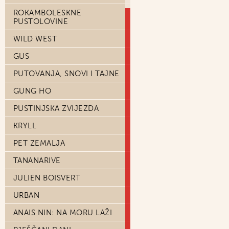
ROKAMBOLESKNE
PUSTOLOVINE
WILD WEST
GUS
PUTOVANJA, SNOVI I TAJNE
GUNG HO
PUSTINJSKA ZVIJEZDA
KRYLL
PET ZEMALJA
TANANARIVE
JULIEN BOISVERT
URBAN
ANAIS NIN: NA MORU LAŽI