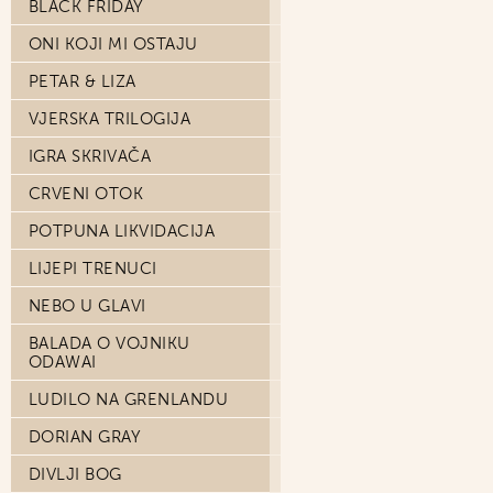
BLACK FRIDAY
ONI KOJI MI OSTAJU
PETAR & LIZA
VJERSKA TRILOGIJA
IGRA SKRIVAČA
CRVENI OTOK
POTPUNA LIKVIDACIJA
LIJEPI TRENUCI
NEBO U GLAVI
BALADA O VOJNIKU
ODAWAI
LUDILO NA GRENLANDU
DORIAN GRAY
DIVLJI BOG