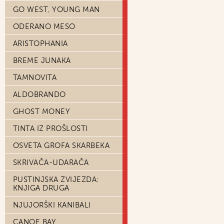
GO WEST, YOUNG MAN
ODERANO MESO
ARISTOPHANIA
BREME JUNAKA
TAMNOVITA
ALDOBRANDO
GHOST MONEY
TINTA IZ PROŠLOSTI
OSVETA GROFA SKARBEKA
SKRIVAČA-UDARAČA
PUSTINJSKA ZVIJEZDA:
KNJIGA DRUGA
NJUJORŠKI KANIBALI
CANOE BAY