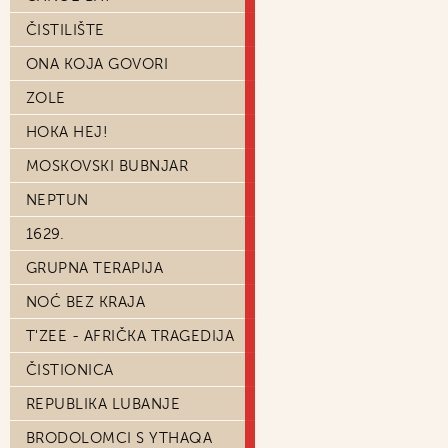
ČISTILIŠTE
ONA KOJA GOVORI
ZOLE
HOKA HEJ!
MOSKOVSKI BUBNJAR
NEPTUN
1629.
GRUPNA TERAPIJA
NOĆ BEZ KRAJA
T'ZEE - AFRIČKA TRAGEDIJA
ČISTIONICA
REPUBLIKA LUBANJE
BRODOLOMCI S YTHAQA