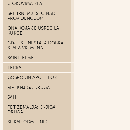
U OKOVIMA ZLA
SREBRNI MJESEC NAD
PROVIDENCEOM
ONA KOJA JE USREĆILA
KUKCE
GDJE SU NESTALA DOBRA
STARA VREMENA
SAINT-ELME
TERRA
GOSPODIN APOTHEOZ
RIP: KNJIGA DRUGA
ŠAH
PET ZEMALJA: KNJIGA
DRUGA
SLIKAR ODMETNIK