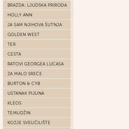
BRAZDA: LJUDSKA PRIRODA
HOLLY ANN
JA SAM NJIHOVA ŠUTNJA
GOLDEN WEST
TER
CESTA
RATOVI GEORGEA LUCASA
ZA MALO SREĆE
BURTON & CYB
USTANAK PIJUNA
KLEOS
TEMUDŽIN
KOZJE SVEUČILIŠTE