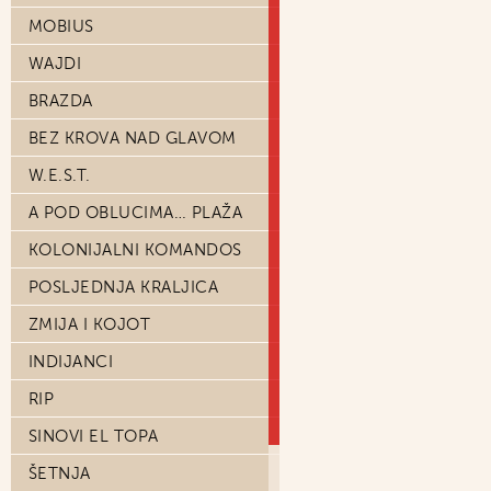
MOBIUS
WAJDI
BRAZDA
BEZ KROVA NAD GLAVOM
W.E.S.T.
A POD OBLUCIMA… PLAŽA
KOLONIJALNI KOMANDOS
POSLJEDNJA KRALJICA
ZMIJA I KOJOT
INDIJANCI
RIP
SINOVI EL TOPA
ŠETNJA