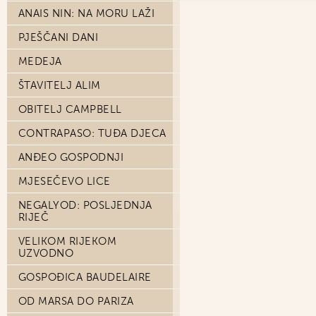
ANAIS NIN: NA MORU LAŽI
PJEŠČANI DANI
MEDEJA
ŠTAVITELJ ALIM
OBITELJ CAMPBELL
CONTRAPASO: TUĐA DJECA
ANĐEO GOSPODNJI
MJESEČEVO LICE
NEGALYOD: POSLJEDNJA
RIJEČ
VELIKOM RIJEKOM
UZVODNO
GOSPOĐICA BAUDELAIRE
OD MARSA DO PARIZA