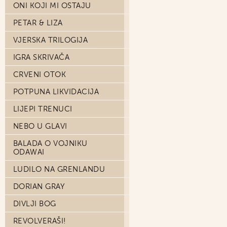
ONI KOJI MI OSTAJU
PETAR & LIZA
VJERSKA TRILOGIJA
IGRA SKRIVAČA
CRVENI OTOK
POTPUNA LIKVIDACIJA
LIJEPI TRENUCI
NEBO U GLAVI
BALADA O VOJNIKU
ODAWAI
LUDILO NA GRENLANDU
DORIAN GRAY
DIVLJI BOG
REVOLVERAŠI!