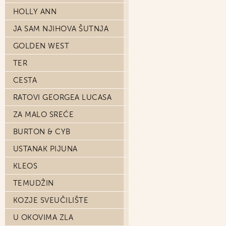
HOLLY ANN
JA SAM NJIHOVA ŠUTNJA
GOLDEN WEST
TER
CESTA
RATOVI GEORGEA LUCASA
ZA MALO SREĆE
BURTON & CYB
USTANAK PIJUNA
KLEOS
TEMUDŽIN
KOZJE SVEUČILIŠTE
U OKOVIMA ZLA