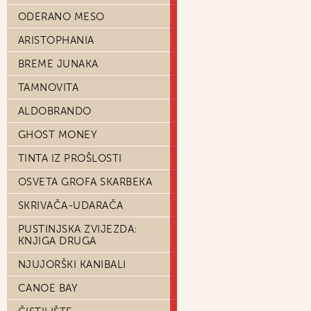
ODERANO MESO
ARISTOPHANIA
BREME JUNAKA
TAMNOVITA
ALDOBRANDO
GHOST MONEY
TINTA IZ PROŠLOSTI
OSVETA GROFA SKARBEKA
SKRIVAČA-UDARAČA
PUSTINJSKA ZVIJEZDA:
KNJIGA DRUGA
NJUJORŠKI KANIBALI
CANOE BAY