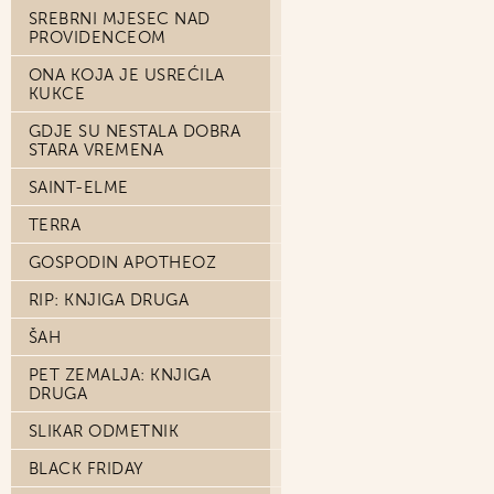
SREBRNI MJESEC NAD
PROVIDENCEOM
ONA KOJA JE USREĆILA
KUKCE
GDJE SU NESTALA DOBRA
STARA VREMENA
SAINT-ELME
TERRA
GOSPODIN APOTHEOZ
RIP: KNJIGA DRUGA
ŠAH
PET ZEMALJA: KNJIGA
DRUGA
SLIKAR ODMETNIK
BLACK FRIDAY