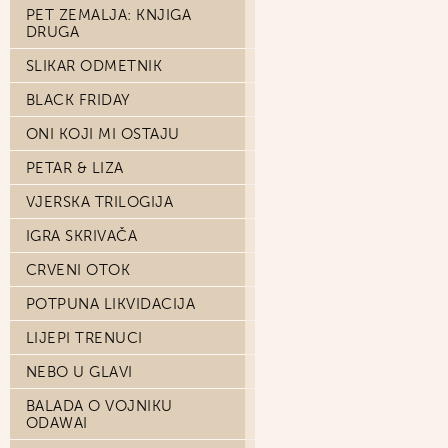
PET ZEMALJA: KNJIGA
DRUGA
SLIKAR ODMETNIK
BLACK FRIDAY
ONI KOJI MI OSTAJU
PETAR & LIZA
VJERSKA TRILOGIJA
IGRA SKRIVAČA
CRVENI OTOK
POTPUNA LIKVIDACIJA
LIJEPI TRENUCI
NEBO U GLAVI
BALADA O VOJNIKU
ODAWAI