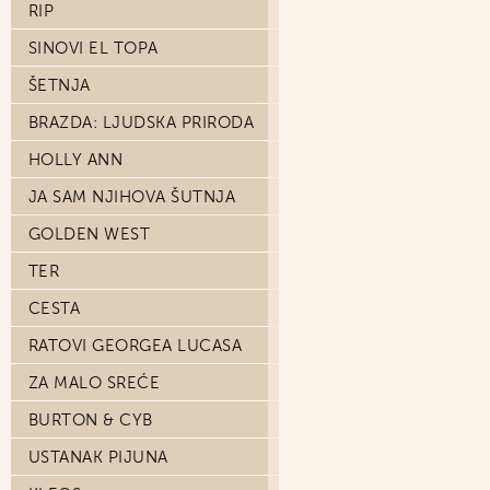
RIP
SINOVI EL TOPA
ŠETNJA
BRAZDA: LJUDSKA PRIRODA
HOLLY ANN
JA SAM NJIHOVA ŠUTNJA
GOLDEN WEST
TER
CESTA
RATOVI GEORGEA LUCASA
ZA MALO SREĆE
BURTON & CYB
USTANAK PIJUNA