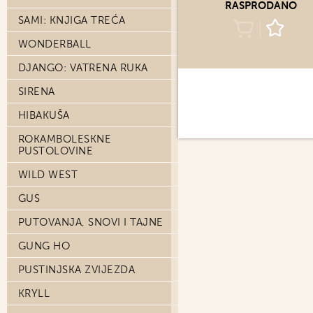
RASPRODANO
SAMI: KNJIGA TREĆA
WONDERBALL
DJANGO: VATRENA RUKA
SIRENA
HIBAKUŠA
ROKAMBOLESKNE
PUSTOLOVINE
WILD WEST
GUS
PUTOVANJA, SNOVI I TAJNE
GUNG HO
PUSTINJSKA ZVIJEZDA
KRYLL