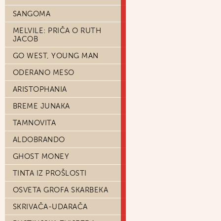
SANGOMA
MELVILE: PRIČA O RUTH
JACOB
GO WEST, YOUNG MAN
ODERANO MESO
ARISTOPHANIA
BREME JUNAKA
TAMNOVITA
ALDOBRANDO
GHOST MONEY
TINTA IZ PROŠLOSTI
OSVETA GROFA SKARBEKA
SKRIVAČA-UDARAČA