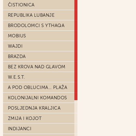
ČISTIONICA
REPUBLIKA LUBANJE
BRODOLOMCI S YTHAQA
MOBIUS
WAJDI
BRAZDA
BEZ KROVA NAD GLAVOM
W.E.S.T.
A POD OBLUCIMA… PLAŽA
KOLONIJALNI KOMANDOS
POSLJEDNJA KRALJICA
ZMIJA I KOJOT
INDIJANCI