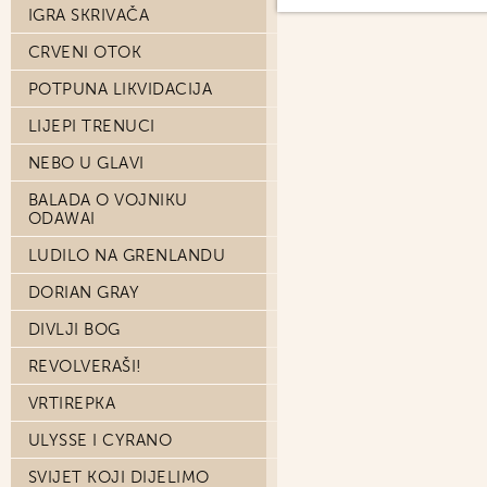
IGRA SKRIVAČA
CRVENI OTOK
POTPUNA LIKVIDACIJA
LIJEPI TRENUCI
NEBO U GLAVI
BALADA O VOJNIKU
ODAWAI
LUDILO NA GRENLANDU
DORIAN GRAY
DIVLJI BOG
REVOLVERAŠI!
VRTIREPKA
ULYSSE I CYRANO
SVIJET KOJI DIJELIMO