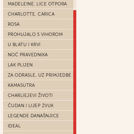
MADELEINE, LICE OTPORA
CHARLOTTE, CARICA
ROSA
PROHUJALO S VIHOROM
U BLATU I KRVI
NOĆ PRAVEDNIKA
LAK PLIJEN
ZA ODRASLE, UZ PRIMJEDBE
KAMASUTRA
CHARLIEJEVI ŽIVOTI
ČUDAN I LIJEP ZVUK
LEGENDE DANAŠNJICE
IDEAL