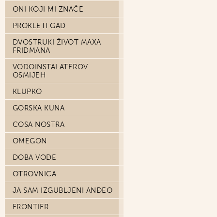
ONI KOJI MI ZNAČE
PROKLETI GAD
DVOSTRUKI ŽIVOT MAXA
FRIDMANA
VODOINSTALATEROV
OSMIJEH
KLUPKO
GORSKA KUNA
COSA NOSTRA
OMEGON
DOBA VODE
OTROVNICA
JA SAM IZGUBLJENI ANĐEO
FRONTIER