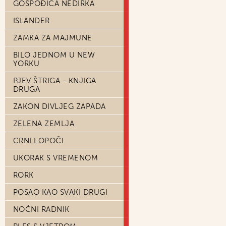
GOSPOĐICA NEDIRKA
ISLANDER
ZAMKA ZA MAJMUNE
BILO JEDNOM U NEW
YORKU
PJEV ŠTRIGA - KNJIGA
DRUGA
ZAKON DIVLJEG ZAPADA
ZELENA ZEMLJA
CRNI LOPOČI
UKORAK S VREMENOM
RORK
POSAO KAO SVAKI DRUGI
NOĆNI RADNIK