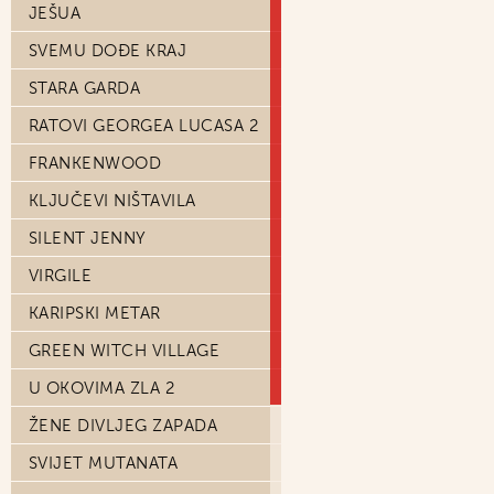
JEŠUA
SVEMU DOĐE KRAJ
STARA GARDA
RATOVI GEORGEA LUCASA 2
FRANKENWOOD
KLJUČEVI NIŠTAVILA
SILENT JENNY
VIRGILE
KARIPSKI METAR
GREEN WITCH VILLAGE
U OKOVIMA ZLA 2
ŽENE DIVLJEG ZAPADA
SVIJET MUTANATA