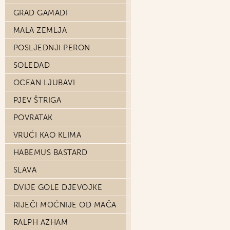
GRAD GAMADI
MALA ZEMLJA
POSLJEDNJI PERON
SOLEDAD
OCEAN LJUBAVI
PJEV ŠTRIGA
POVRATAK
VRUĆI KAO KLIMA
HABEMUS BASTARD
SLAVA
DVIJE GOLE DJEVOJKE
RIJEČI MOĆNIJE OD MAČA
RALPH AZHAM