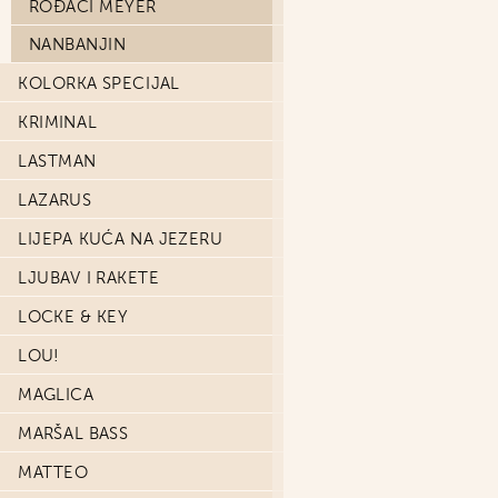
ROĐACI MEYER
NANBANJIN
KOLORKA SPECIJAL
KRIMINAL
LASTMAN
LAZARUS
LIJEPA KUĆA NA JEZERU
LJUBAV I RAKETE
LOCKE & KEY
LOU!
MAGLICA
MARŠAL BASS
MATTEO