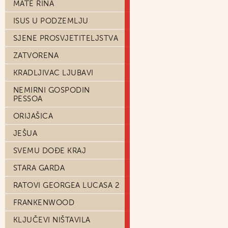
MATE RINA
ISUS U PODZEMLJU
SJENE PROSVJETITELJSTVA
ZATVORENA
KRADLJIVAC LJUBAVI
NEMIRNI GOSPODIN
PESSOA
ORIJAŠICA
JEŠUA
SVEMU DOĐE KRAJ
STARA GARDA
RATOVI GEORGEA LUCASA 2
FRANKENWOOD
KLJUČEVI NIŠTAVILA