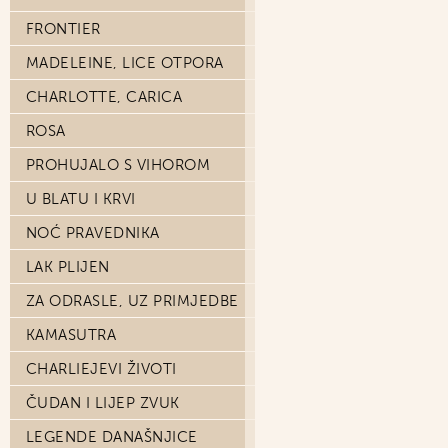
FRONTIER
MADELEINE, LICE OTPORA
CHARLOTTE, CARICA
ROSA
PROHUJALO S VIHOROM
U BLATU I KRVI
NOĆ PRAVEDNIKA
LAK PLIJEN
ZA ODRASLE, UZ PRIMJEDBE
KAMASUTRA
CHARLIEJEVI ŽIVOTI
ČUDAN I LIJEP ZVUK
LEGENDE DANAŠNJICE