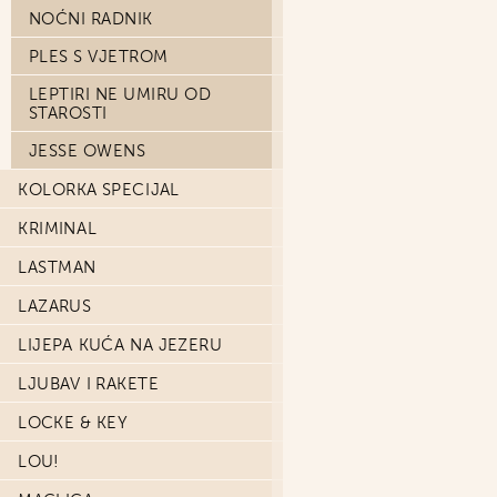
NOĆNI RADNIK
PLES S VJETROM
LEPTIRI NE UMIRU OD
STAROSTI
JESSE OWENS
KOLORKA SPECIJAL
KRIMINAL
LASTMAN
LAZARUS
LIJEPA KUĆA NA JEZERU
LJUBAV I RAKETE
LOCKE & KEY
LOU!