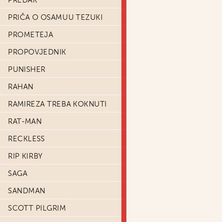
PREDAK
PRIČA O OSAMUU TEZUKI
PROMETEJA
PROPOVJEDNIK
PUNISHER
RAHAN
RAMIREZA TREBA KOKNUTI
RAT-MAN
RECKLESS
RIP KIRBY
SAGA
SANDMAN
SCOTT PILGRIM