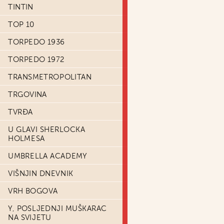
TINTIN
TOP 10
TORPEDO 1936
TORPEDO 1972
TRANSMETROPOLITAN
TRGOVINA
TVRĐA
U GLAVI SHERLOCKA
HOLMESA
UMBRELLA ACADEMY
VIŠNJIN DNEVNIK
VRH BOGOVA
Y, POSLJEDNJI MUŠKARAC
NA SVIJETU