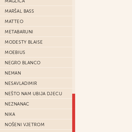
MAGLICA
MARŠAL BASS
MATTEO
METABARUNI
MODESTY BLAISE
MOEBIUS
NEGRO BLANCO
NEMAN
NESAVLADIMIR
NEŠTO NAM UBIJA DJECU
NEZNANAC
NIKA
NOŠENI VJETROM