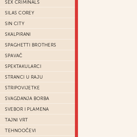
SEX CRIMINALS
SILAS COREY
SIN CITY
SKALPIRANI
SPAGHETTI BROTHERS
SPAVAČ
SPEKTAKULARCI
STRANCI U RAJU
STRIPOVIJETKE
SVAGDANJA BORBA
SVEBOR I PLAMENA
TAJNI VRT
TEHNOOČEVI