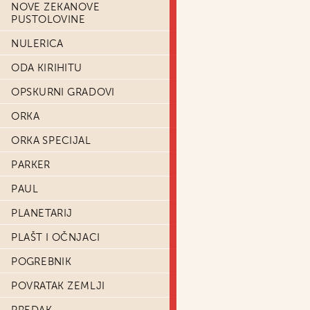
NOVE ZEKANOVE
PUSTOLOVINE
NULERICA
ODA KIRIHITU
OPSKURNI GRADOVI
ORKA
ORKA SPECIJAL
PARKER
PAUL
PLANETARIJ
PLAŠT I OČNJACI
POGREBNIK
POVRATAK ZEMLJI