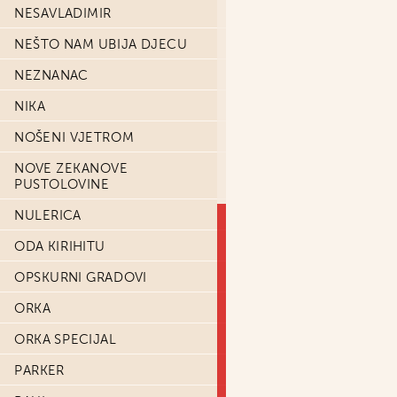
NESAVLADIMIR
NEŠTO NAM UBIJA DJECU
NEZNANAC
NIKA
NOŠENI VJETROM
NOVE ZEKANOVE
PUSTOLOVINE
NULERICA
ODA KIRIHITU
OPSKURNI GRADOVI
ORKA
ORKA SPECIJAL
PARKER