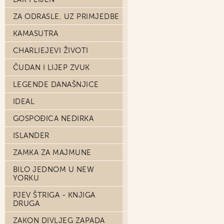
ZA ODRASLE, UZ PRIMJEDBE
KAMASUTRA
CHARLIEJEVI ŽIVOTI
ČUDAN I LIJEP ZVUK
LEGENDE DANAŠNJICE
IDEAL
GOSPOĐICA NEDIRKA
ISLANDER
ZAMKA ZA MAJMUNE
BILO JEDNOM U NEW
YORKU
PJEV ŠTRIGA - KNJIGA
DRUGA
ZAKON DIVLJEG ZAPADA