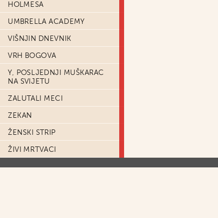
HOLMESA
UMBRELLA ACADEMY
VIŠNJIN DNEVNIK
VRH BOGOVA
Y, POSLJEDNJI MUŠKARAC
NA SVIJETU
ZALUTALI MECI
ZEKAN
ŽENSKI STRIP
ŽIVI MRTVACI