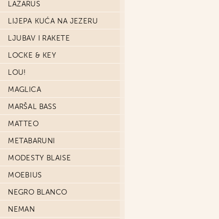
LAZARUS
LIJEPA KUĆA NA JEZERU
LJUBAV I RAKETE
LOCKE & KEY
LOU!
MAGLICA
MARŠAL BASS
MATTEO
METABARUNI
MODESTY BLAISE
MOEBIUS
NEGRO BLANCO
NEMAN