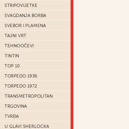
STRIPOVIJETKE
SVAGDANJA BORBA
SVEBOR I PLAMENA
TAJNI VRT
TEHNOOČEVI
TINTIN
TOP 10
TORPEDO 1936
TORPEDO 1972
TRANSMETROPOLITAN
TRGOVINA
TVRĐA
U GLAVI SHERLOCKA