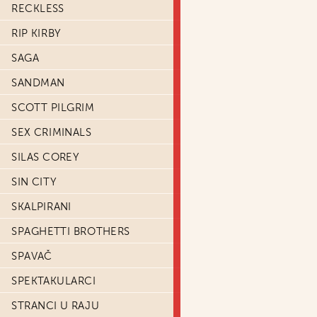
RECKLESS
RIP KIRBY
SAGA
SANDMAN
SCOTT PILGRIM
SEX CRIMINALS
SILAS COREY
SIN CITY
SKALPIRANI
SPAGHETTI BROTHERS
SPAVAČ
SPEKTAKULARCI
STRANCI U RAJU