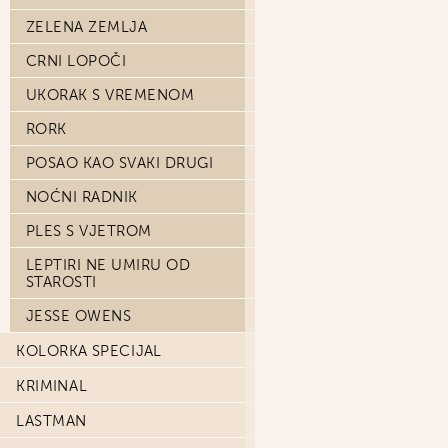
ZELENA ZEMLJA
CRNI LOPOČI
UKORAK S VREMENOM
RORK
POSAO KAO SVAKI DRUGI
NOĆNI RADNIK
PLES S VJETROM
LEPTIRI NE UMIRU OD
STAROSTI
JESSE OWENS
KOLORKA SPECIJAL
KRIMINAL
LASTMAN