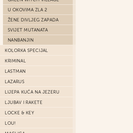
U OKOVIMA ZLA 2
ŽENE DIVLJEG ZAPADA
SVIJET MUTANATA
NANBANJIN
KOLORKA SPECIJAL
KRIMINAL
LASTMAN
LAZARUS
LIJEPA KUĆA NA JEZERU
LJUBAV I RAKETE
LOCKE & KEY
LOU!