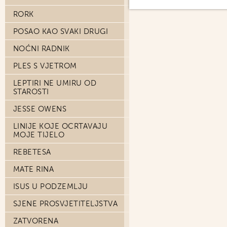
RORK
POSAO KAO SVAKI DRUGI
NOĆNI RADNIK
PLES S VJETROM
LEPTIRI NE UMIRU OD
STAROSTI
JESSE OWENS
LINIJE KOJE OCRTAVAJU
MOJE TIJELO
REBETESA
MATE RINA
ISUS U PODZEMLJU
SJENE PROSVJETITELJSTVA
ZATVORENA