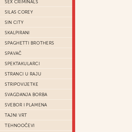
SEX CRIMINALS
SILAS COREY
SIN CITY
SKALPIRANI
SPAGHETTI BROTHERS
SPAVAČ
SPEKTAKULARCI
STRANCI U RAJU
STRIPOVIJETKE
SVAGDANJA BORBA
SVEBOR I PLAMENA
TAJNI VRT
TEHNOOČEVI