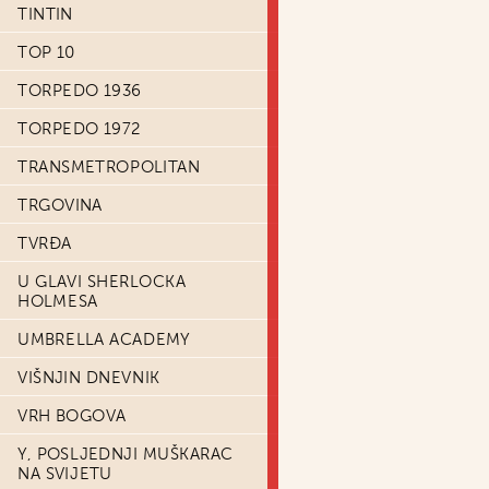
TINTIN
TOP 10
TORPEDO 1936
TORPEDO 1972
TRANSMETROPOLITAN
TRGOVINA
TVRĐA
U GLAVI SHERLOCKA
HOLMESA
UMBRELLA ACADEMY
VIŠNJIN DNEVNIK
VRH BOGOVA
Y, POSLJEDNJI MUŠKARAC
NA SVIJETU