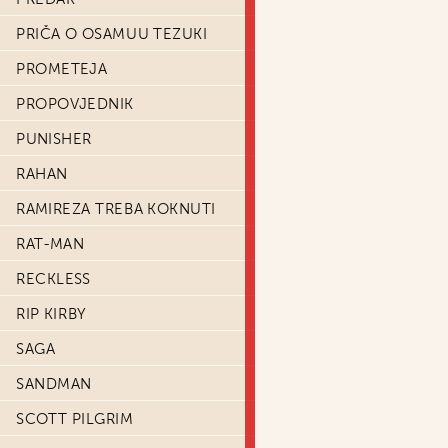
PRIČA O OSAMUU TEZUKI
PROMETEJA
PROPOVJEDNIK
PUNISHER
RAHAN
RAMIREZA TREBA KOKNUTI
RAT-MAN
RECKLESS
RIP KIRBY
SAGA
SANDMAN
SCOTT PILGRIM