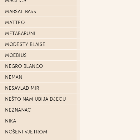
MAGLICA
MARŠAL BASS
MATTEO
METABARUNI
MODESTY BLAISE
MOEBIUS
NEGRO BLANCO
NEMAN
NESAVLADIMIR
NEŠTO NAM UBIJA DJECU
NEZNANAC
NIKA
NOŠENI VJETROM