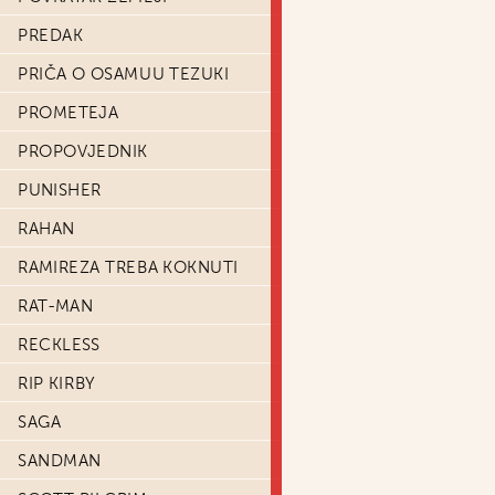
PREDAK
PRIČA O OSAMUU TEZUKI
PROMETEJA
PROPOVJEDNIK
PUNISHER
RAHAN
RAMIREZA TREBA KOKNUTI
RAT-MAN
RECKLESS
RIP KIRBY
SAGA
SANDMAN