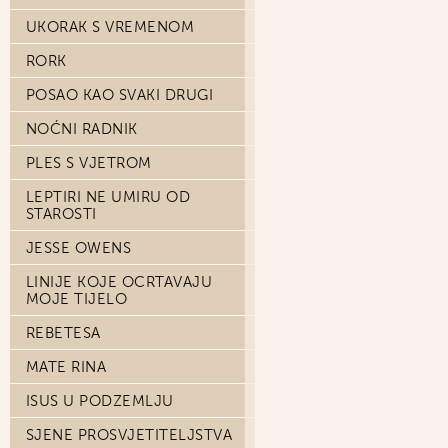
UKORAK S VREMENOM
RORK
POSAO KAO SVAKI DRUGI
NOĆNI RADNIK
PLES S VJETROM
LEPTIRI NE UMIRU OD
STAROSTI
JESSE OWENS
LINIJE KOJE OCRTAVAJU
MOJE TIJELO
REBETESA
MATE RINA
ISUS U PODZEMLJU
SJENE PROSVJETITELJSTVA