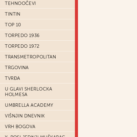
TEHNOOČEVI
TINTIN
TOP 10
TORPEDO 1936
TORPEDO 1972
TRANSMETROPOLITAN
TRGOVINA
TVRĐA
U GLAVI SHERLOCKA
HOLMESA
UMBRELLA ACADEMY
VIŠNJIN DNEVNIK
VRH BOGOVA