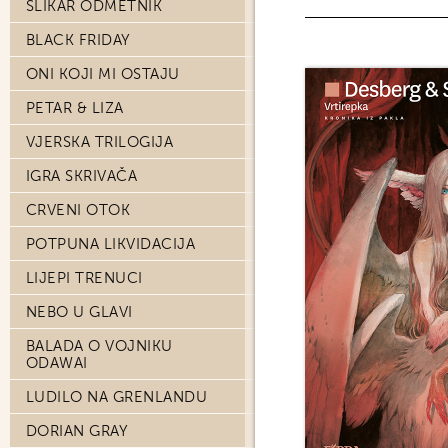
SLIKAR ODMETNIK
BLACK FRIDAY
ONI KOJI MI OSTAJU
PETAR & LIZA
VJERSKA TRILOGIJA
IGRA SKRIVAČA
CRVENI OTOK
POTPUNA LIKVIDACIJA
LIJEPI TRENUCI
NEBO U GLAVI
BALADA O VOJNIKU
ODAWAI
LUDILO NA GRENLANDU
DORIAN GRAY