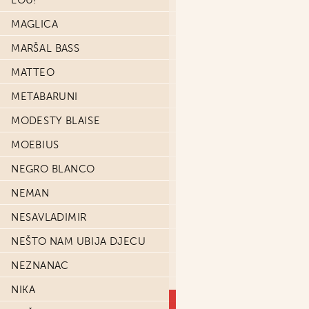
LOU!
MAGLICA
MARŠAL BASS
MATTEO
METABARUNI
MODESTY BLAISE
MOEBIUS
NEGRO BLANCO
NEMAN
NESAVLADIMIR
NEŠTO NAM UBIJA DJECU
NEZNANAC
NIKA