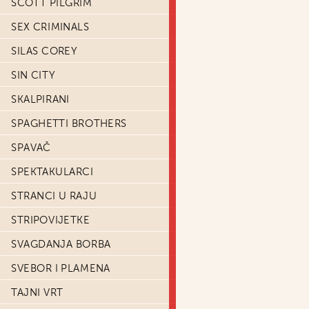
SCOTT PILGRIM
SEX CRIMINALS
SILAS COREY
SIN CITY
SKALPIRANI
SPAGHETTI BROTHERS
SPAVAČ
SPEKTAKULARCI
STRANCI U RAJU
STRIPOVIJETKE
SVAGDANJA BORBA
SVEBOR I PLAMENA
TAJNI VRT