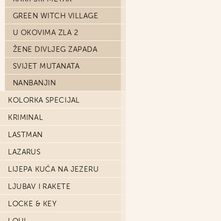
GREEN WITCH VILLAGE
U OKOVIMA ZLA 2
ŽENE DIVLJEG ZAPADA
SVIJET MUTANATA
NANBANJIN
KOLORKA SPECIJAL
KRIMINAL
LASTMAN
LAZARUS
LIJEPA KUĆA NA JEZERU
LJUBAV I RAKETE
LOCKE & KEY