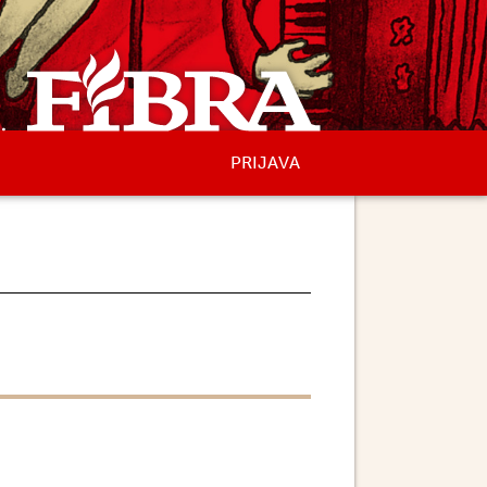
PRIJAVA