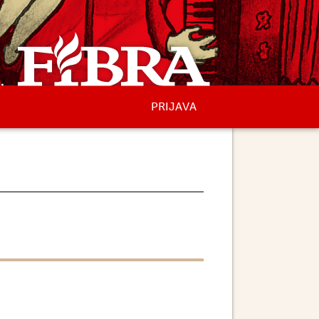
PRIJAVA