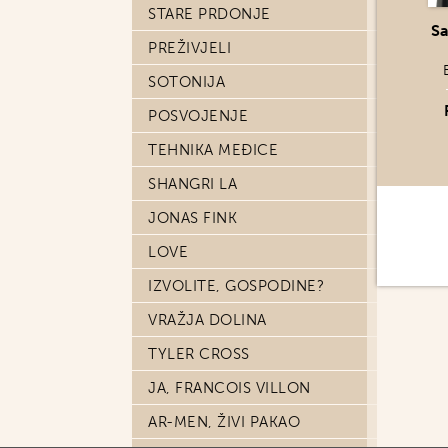
STARE PRDONJE
Sa
PREŽIVJELI
SOTONIJA
POSVOJENJE
TEHNIKA MEĐICE
SHANGRI LA
JONAS FINK
LOVE
IZVOLITE, GOSPODINE?
VRAŽJA DOLINA
TYLER CROSS
JA, FRANCOIS VILLON
AR-MEN, ŽIVI PAKAO